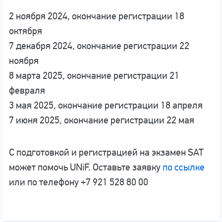
2 ноября 2024, окончание регистрации 18
октября
7 декабря 2024, окончание регистрации 22
ноября
8 марта 2025, окончание регистрации 21
февраля
3 мая 2025, окончание регистрации 18 апреля
7 июня 2025, окончание регистрации 22 мая
С подготовкой и регистрацией на экзамен SAT
может помочь UNiF. Оставьте заявку
по ссылке
или по телефону +7 921 528 80 00