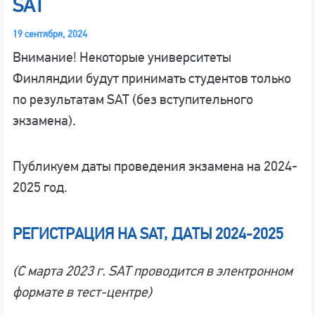
SAT
19 сентября, 2024
Внимание! Некоторые университеты
Финляндии будут принимать студентов только
по результатам SAT (без вступительного
экзамена).
Публикуем даты проведения экзамена на 2024-
2025 год.
РЕГИСТРАЦИЯ НА SAT, ДАТЫ 2024-2025
(С марта 2023 г. SAT проводится в электронном
формате в тест-центре)