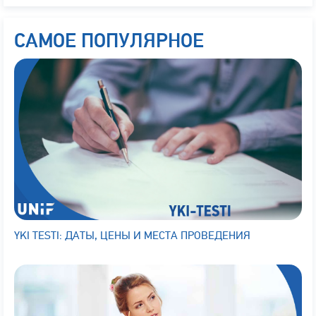
САМОЕ ПОПУЛЯРНОЕ
YKI TESTI: ДАТЫ, ЦЕНЫ И МЕСТА ПРОВЕДЕНИЯ