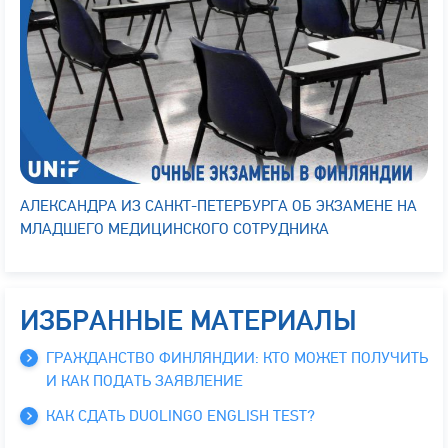
АЛЕКСАНДРА ИЗ САНКТ-ПЕТЕРБУРГА ОБ ЭКЗАМЕНЕ НА
МЛАДШЕГО МЕДИЦИНСКОГО СОТРУДНИКА
ИЗБРАННЫЕ МАТЕРИАЛЫ
ГРАЖДАНСТВО ФИНЛЯНДИИ: КТО МОЖЕТ ПОЛУЧИТЬ
И КАК ПОДАТЬ ЗАЯВЛЕНИЕ
КАК СДАТЬ DUOLINGO ENGLISH TEST?