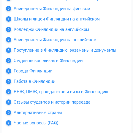
Университеты Финляндии на финском
Школы и лицеи Финляндии на английском
Колледжи Финляндии на английском
Университеты Финляндии на английском
Поступление в Финляндию, экзамены и документы
Студенческая жизнь в Финляндии
Города Финляндии
Работа в Финляндии
ВНЖ, ПМЖ, гражданство и визы в Финляндию
Отзывы студентов и истории переезда
Альтернативные страны
Частые вопросы (FAQ)