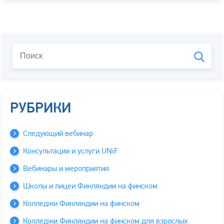
РУБРИКИ
Следующий вебинар
Консультации и услуги UNiF
Вебинары и мероприятия
Школы и лицеи Финляндии на финском
Колледжи Финляндии на финском
Колледжи Финляндии на финском для взрослых