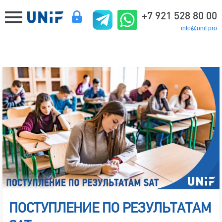
+7 921 528 80 00
info@unif.pro
ПОСТУПЛЕНИЕ ПО РЕЗУЛЬТАТАМ