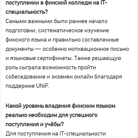
поступлении в финский колледж на IT-
специальность?
Самыми важными были раннее начало
подготовки, систематическое изучение
финского языка и правильно составленные
документы — особенно мотивационное письмо
и языковые сертификаты. Также решающую
роль сыграла возможность пройти
собеседование и экзамен онлайн благодаря
поддержке UNiF.
Какой уровень владения финским языком
реально необходим для успешного
поступления и учёбы?
Для поступления на IT-специальности