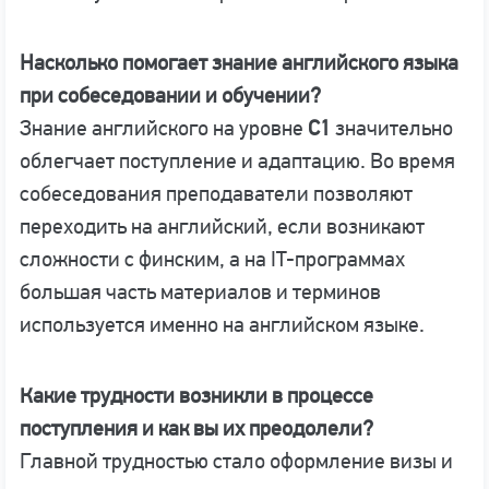
Насколько помогает знание английского языка
при собеседовании и обучении?
Знание английского на уровне
C1
значительно
облегчает поступление и адаптацию. Во время
собеседования преподаватели позволяют
переходить на английский, если возникают
сложности с финским, а на IT-программах
большая часть материалов и терминов
используется именно на английском языке.
Какие трудности возникли в процессе
поступления и как вы их преодолели?
Главной трудностью стало оформление визы и