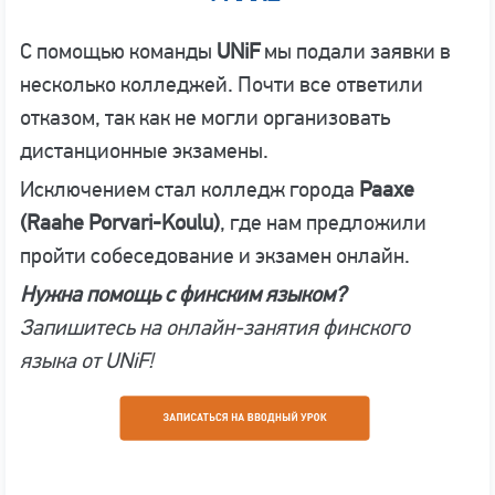
С помощью команды
UNiF
мы подали заявки в
несколько колледжей. Почти все ответили
отказом, так как не могли организовать
дистанционные экзамены.
Исключением стал колледж города
Раахе
(Raahe Porvari-Koulu)
, где нам предложили
пройти собеседование и экзамен онлайн.
Нужна помощь с финским языком?
Запишитесь на онлайн-занятия финского
языка от UNiF!