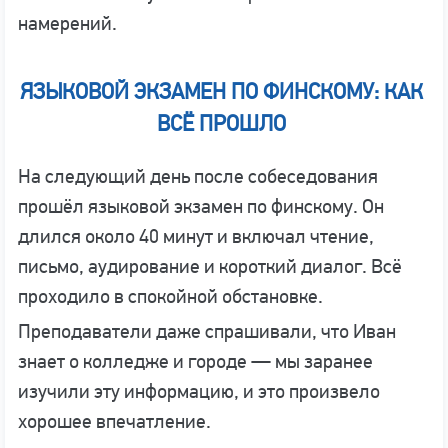
намерений.
ЯЗЫКОВОЙ ЭКЗАМЕН ПО ФИНСКОМУ: КАК
ВСЁ ПРОШЛО
На следующий день после собеседования
прошёл языковой экзамен по финскому. Он
длился около 40 минут и включал чтение,
письмо, аудирование и короткий диалог. Всё
проходило в спокойной обстановке.
Преподаватели даже спрашивали, что Иван
знает о колледже и городе — мы заранее
изучили эту информацию, и это произвело
хорошее впечатление.