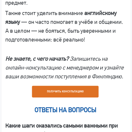
предмет.
Также стоит уделить внимание
английскому
языку
— он часто помогает в учёбе и общении.
А в целом — не бояться, быть уверенными и
подготовленными: всё реально!
Не знаете, с чего начать?
Запишитесь на
онлайн-консультацию с менеджером и узнайте
ваши возможности поступления в Финляндию.
ОТВЕТЫ НА ВОПРОСЫ
Какие шаги оказались самыми важными при