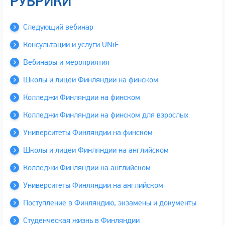
РУБРИКИ
Следующий вебинар
Консультации и услуги UNiF
Вебинары и мероприятия
Школы и лицеи Финляндии на финском
Колледжи Финляндии на финском
Колледжи Финляндии на финском для взрослых
Университеты Финляндии на финском
Школы и лицеи Финляндии на английском
Колледжи Финляндии на английском
Университеты Финляндии на английском
Поступление в Финляндию, экзамены и документы
Студенческая жизнь в Финляндии