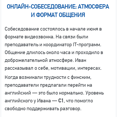
ОНЛАЙН-СОБЕСЕДОВАНИЕ: АТМОСФЕРА
И ФОРМАТ ОБЩЕНИЯ
Собеседование состоялось в начале июня в
формате видеозвонка. На связи были
преподаватель и координатор IT-программ.
Общение длилось около часа и проходило в
доброжелательной атмосфере. Иван
рассказывал о себе, мотивации, интересах.
Когда возникали трудности с финским,
преподаватели предлагали перейти на
английский — это было нормально. Уровень
английского у Ивана —
C1
, что помогло
свободно поддерживать разговор.