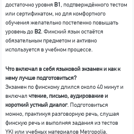
достаточно уровня
B1
, подтверждённого тестом
или сертификатом, но для комфортного
обучения желательно постепенно повышать
уровень до
B2
. Финский язык остаётся
обязательным предметом и активно
используется в учебном процессе.
Что включал в себя языковой экзамен и как к
нему лучше подготовиться?
Экзамен по финскому длился около 40 минут и
включал
чтение, письмо, аудирование и
короткий устный диалог
. Подготовиться
можно, практикуя разговорную речь, слушая
финскую речь и выполняя задания из тестов
YKI или учебных материалов Metropolia.