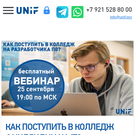
+7 921 528 80 00
info@unif.pro
КАК ПОСТУПИТЬ В КОЛЛЕДЖ