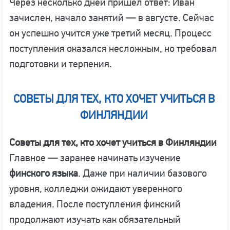
Через несколько дней пришёл ответ: Иван
зачислен, начало занятий — в августе. Сейчас
он успешно учится уже третий месяц. Процесс
поступления оказался несложным, но требовал
подготовки и терпения.
СОВЕТЫ ДЛЯ ТЕХ, КТО ХОЧЕТ УЧИТЬСЯ В
ФИНЛЯНДИИ
Советы для тех, кто хочет учиться в Финляндии
Главное — заранее начинать изучение
финского языка
. Даже при наличии базового
уровня, колледжи ожидают уверенного
владения. После поступления финский
продолжают изучать как обязательный