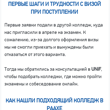
ПЕРВЫЕ ШАГИ И ТРУДНОСТИ С ВИЗОЙ
ПРИ ПОСТУПЛЕНИИ
Первые заявки подали в другой колледж, куда
нас пригласили в апреле на экзамен. К
сожалению, из-за долгого оформления визы
мы не смогли приехать и вынуждены были
отказаться от этого варианта.
Тогда мы обратились за консультацией в
UNiF
,
чтобы подобрать колледжи, где можно пройти
экзамены и собеседование онлайн.
КАК НАШЛИ ПОДХОДЯЩИЙ КОЛЛЕДЖ В
РААХЕ