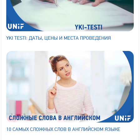
YKI TESTI: ДАТЫ, ЦЕНЫ И МЕСТА ПРОВЕДЕНИЯ
10 САМЫХ СЛОЖНЫХ СЛОВ В АНГЛИЙСКОМ ЯЗЫКЕ