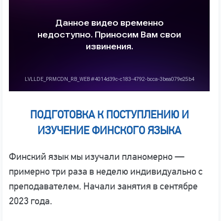
ПОДГОТОВКА К ПОСТУПЛЕНИЮ И
ИЗУЧЕНИЕ ФИНСКОГО ЯЗЫКА
Финский язык мы изучали планомерно —
примерно три раза в неделю индивидуально с
преподавателем. Начали занятия в сентябре
2023 года.