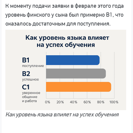
К моменту подачи заявки в феврале этого года
уровень финского у сына был примерно B1, что
оказалось достаточным для поступления.
Как уровень языка влияет на успех обучения