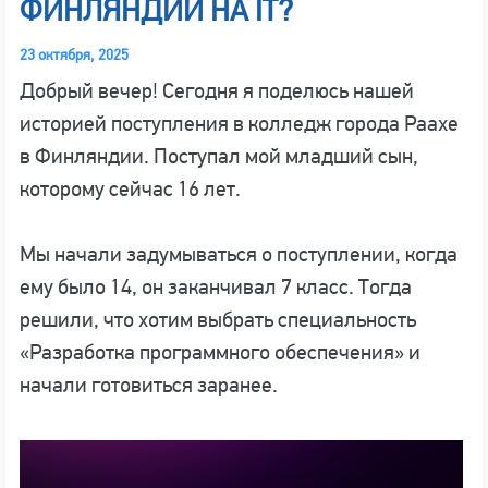
ФИНЛЯНДИИ НА IT?
23 октября, 2025
Добрый вечер! Сегодня я поделюсь нашей
историей поступления в колледж города Раахе
в Финляндии. Поступал мой младший сын,
которому сейчас 16 лет.
Мы начали задумываться о поступлении, когда
ему было 14, он заканчивал 7 класс. Тогда
решили, что хотим выбрать специальность
«Разработка программного обеспечения» и
начали готовиться заранее.