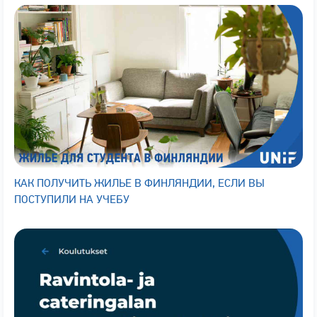
КАК ПОЛУЧИТЬ ЖИЛЬЕ В ФИНЛЯНДИИ, ЕСЛИ ВЫ
ПОСТУПИЛИ НА УЧЕБУ