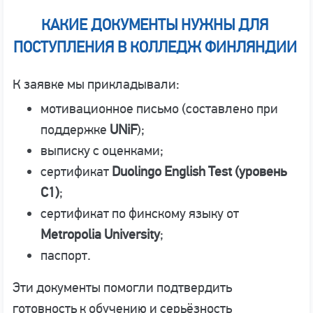
КАКИЕ ДОКУМЕНТЫ НУЖНЫ ДЛЯ
ПОСТУПЛЕНИЯ В КОЛЛЕДЖ ФИНЛЯНДИИ
К заявке мы прикладывали:
мотивационное письмо (составлено при
поддержке
UNiF
);
выписку с оценками;
сертификат
Duolingo English Test (уровень
C1)
;
сертификат по финскому языку от
Metropolia University
;
паспорт.
Эти документы помогли подтвердить
готовность к обучению и серьёзность