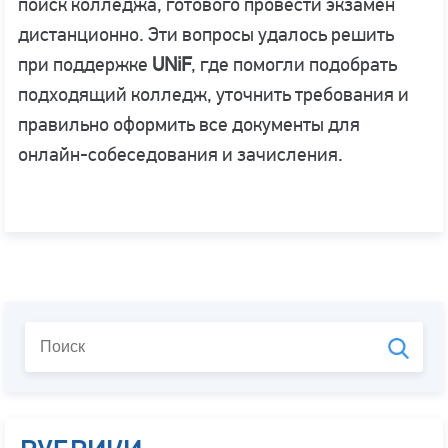
поиск колледжа, готового провести экзамен
дистанционно. Эти вопросы удалось решить
при поддержке
UNiF
, где помогли подобрать
подходящий колледж, уточнить требования и
правильно оформить все документы для
онлайн-собеседования и зачисления.