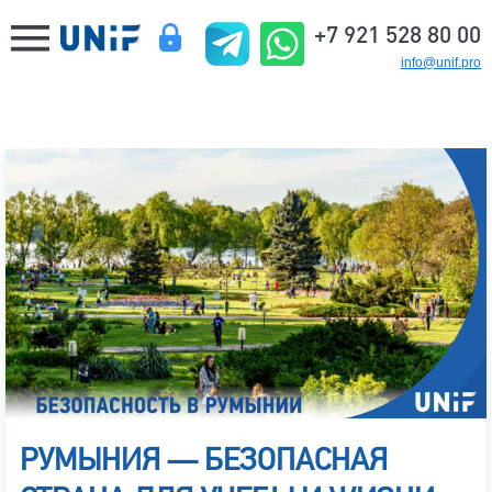
+7 921 528 80 00
info@unif.pro
РУМЫНИЯ — БЕЗОПАСНАЯ