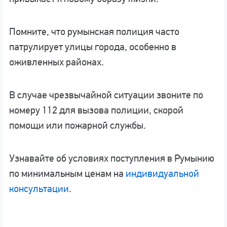
Помните, что румынская полиция часто
патрулирует улицы города, особенно в
оживленных районах.
В случае чрезвычайной ситуации звоните по
номеру 112 для вызова полиции, скорой
помощи или пожарной службы.
Узнавайте об условиях поступления в Румынию
по минимальным ценам на
индивидуальной
консультации
.