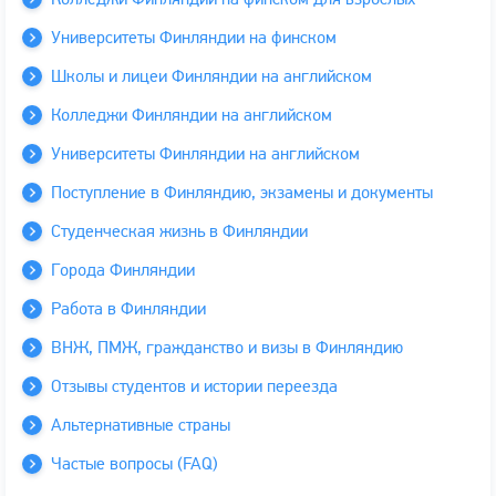
Университеты Финляндии на финском
Школы и лицеи Финляндии на английском
Колледжи Финляндии на английском
Университеты Финляндии на английском
Поступление в Финляндию, экзамены и документы
Студенческая жизнь в Финляндии
Города Финляндии
Работа в Финляндии
ВНЖ, ПМЖ, гражданство и визы в Финляндию
Отзывы студентов и истории переезда
Альтернативные страны
Частые вопросы (FAQ)