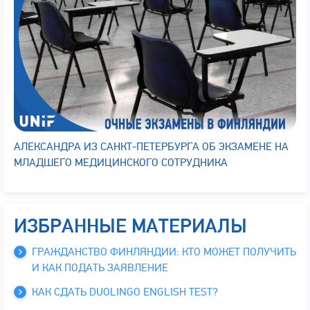
АЛЕКСАНДРА ИЗ САНКТ-ПЕТЕРБУРГА ОБ ЭКЗАМЕНЕ НА
МЛАДШЕГО МЕДИЦИНСКОГО СОТРУДНИКА
ИЗБРАННЫЕ МАТЕРИАЛЫ
ГРАЖДАНСТВО ФИНЛЯНДИИ: КТО МОЖЕТ ПОЛУЧИТЬ
И КАК ПОДАТЬ ЗАЯВЛЕНИЕ
КАК СДАТЬ DUOLINGO ENGLISH TEST?