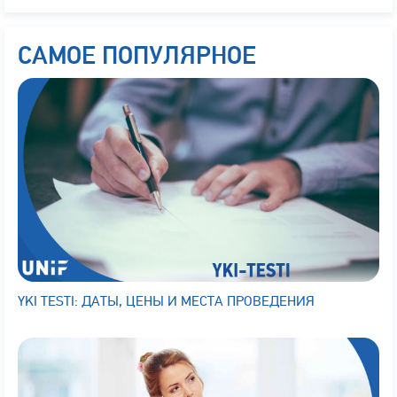
САМОЕ ПОПУЛЯРНОЕ
YKI TESTI: ДАТЫ, ЦЕНЫ И МЕСТА ПРОВЕДЕНИЯ