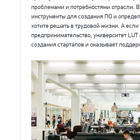
проблемами и потребностями отрасли. 
инструменты для создания ПО и определ
хотите решать в трудовой жизни. А если
предпринимательство, университет LUT
создания стартапов и оказывает подде