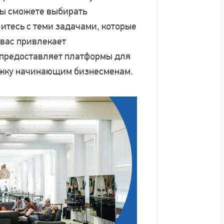
Вы сможете выбирать
итесь с теми задачами, которые
 вас привлекает
 предоставляет платформы для
ржку начинающим бизнесменам.