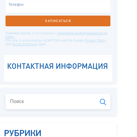
РУБРИКИ