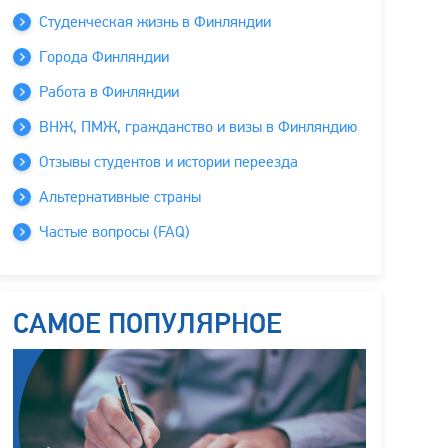
Студенческая жизнь в Финляндии
Города Финляндии
Работа в Финляндии
ВНЖ, ПМЖ, гражданство и визы в Финляндию
Отзывы студентов и истории переезда
Альтернативные страны
Частые вопросы (FAQ)
САМОЕ ПОПУЛЯРНОЕ