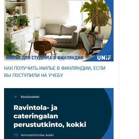
КАК ПОЛУЧИТЬ ЖИЛЬЕ В ФИНЛЯНДИИ, ЕСЛИ
ВЫ ПОСТУПИЛИ НА УЧЕБУ