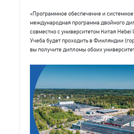
«Программное обеспечение и системное
международная программа двойного ди
совместно с университетом Китая Hebei U
Учеба будет проходить в Финляндии (го
вы получите дипломы обоих университе