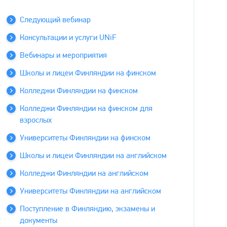
Следующий вебинар
Консультации и услуги UNiF
Вебинары и мероприятия
Школы и лицеи Финляндии на финском
Колледжи Финляндии на финском
Колледжи Финляндии на финском для
взрослых
Университеты Финляндии на финском
Школы и лицеи Финляндии на английском
Колледжи Финляндии на английском
Университеты Финляндии на английском
Поступление в Финляндию, экзамены и
документы