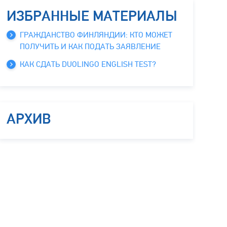
ИЗБРАННЫЕ МАТЕРИАЛЫ
ГРАЖДАНСТВО ФИНЛЯНДИИ: КТО МОЖЕТ
ПОЛУЧИТЬ И КАК ПОДАТЬ ЗАЯВЛЕНИЕ
КАК СДАТЬ DUOLINGO ENGLISH TEST?
АРХИВ