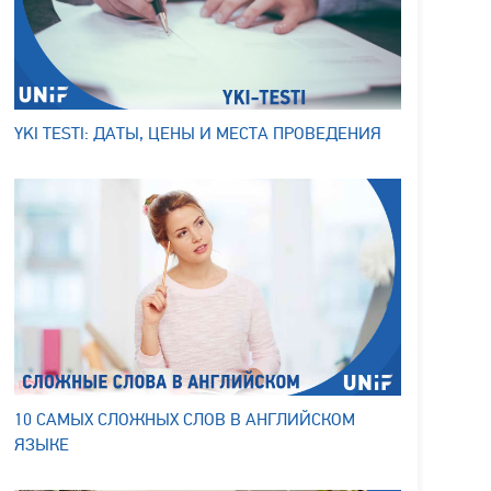
YKI TESTI: ДАТЫ, ЦЕНЫ И МЕСТА ПРОВЕДЕНИЯ
10 САМЫХ СЛОЖНЫХ СЛОВ В АНГЛИЙСКОМ
ЯЗЫКЕ