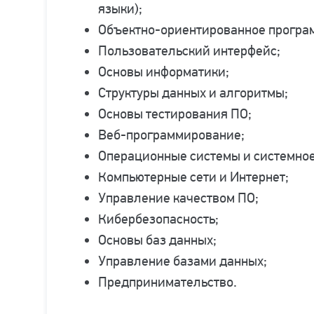
языки);
Объектно-ориентированное програ
Пользовательский интерфейс;
Основы информатики;
Структуры данных и алгоритмы;
Основы тестирования ПО;
Веб-программирование;
Операционные системы и системно
Компьютерные сети и Интернет;
Управление качеством ПО;
Кибербезопасность;
Основы баз данных;
Управление базами данных;
Предпринимательство.