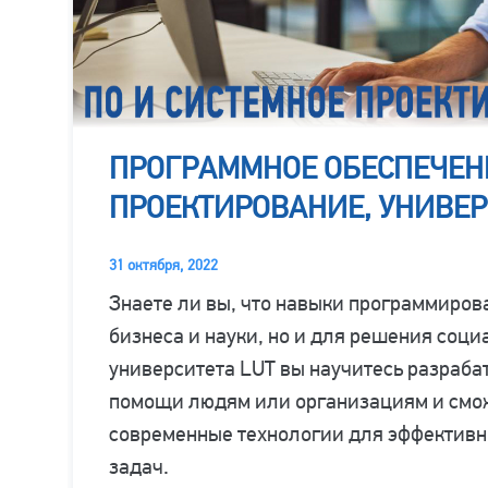
ПРОГРАММНОЕ ОБЕСПЕЧЕН
ПРОЕКТИРОВАНИЕ, УНИВЕР
31 октября, 2022
Знаете ли вы, что навыки программиров
бизнеса и науки, но и для решения соц
университета LUT вы научитесь разраб
помощи людям или организациям и смо
современные технологии для эффективн
задач.