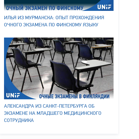
ИЛЬЯ ИЗ МУРМАНСКА: ОПЫТ ПРОХОЖДЕНИЯ
ОЧНОГО ЭКЗАМЕНА ПО ФИНСКОМУ ЯЗЫКУ
АЛЕКСАНДРА ИЗ САНКТ-ПЕТЕРБУРГА ОБ
ЭКЗАМЕНЕ НА МЛАДШЕГО МЕДИЦИНСКОГО
СОТРУДНИКА