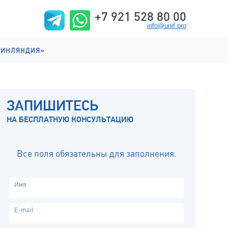
+7 921 528 80 00
info@unif.pro
ФИНЛЯНДИЯ»
ИИ НА АНГЛИЙСКОМ
ИИ НА ФИНСКОМ
ЗАПИШИТЕСЬ
ИЗНЬ
НА БЕСПЛАТНУЮ КОНСУЛЬТАЦИЮ