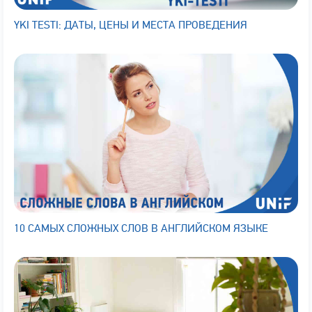
YKI TESTI: ДАТЫ, ЦЕНЫ И МЕСТА ПРОВЕДЕНИЯ
10 САМЫХ СЛОЖНЫХ СЛОВ В АНГЛИЙСКОМ ЯЗЫКЕ