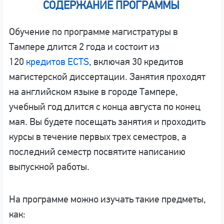
СОДЕРЖАНИЕ ПРОГРАММЫ
Обучение по программе магистратуры в
Тампере длится 2 года и состоит из
120
кредитов ECTS
, включая 30 кредитов
магистерской диссертации. Занятия проходят
на английском языке в городе Тампере,
учебный год длится с конца августа по конец
мая. Вы будете посещать занятия и проходить
курсы в течение первых трех семестров, а
последний семестр посвятите написанию
выпускной работы.
На программе можно изучать такие предметы,
как: