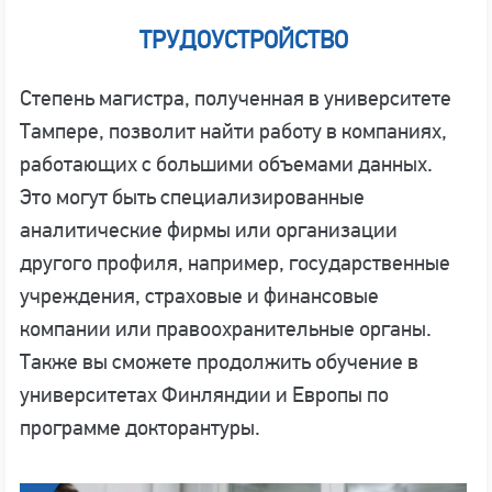
ТРУДОУСТРОЙСТВО
Степень магистра, полученная в университете
Тампере, позволит найти работу в компаниях,
работающих с большими объемами данных.
Это могут быть специализированные
аналитические фирмы или организации
другого профиля, например, государственные
учреждения, страховые и финансовые
компании или правоохранительные органы.
Также вы сможете продолжить обучение в
университетах Финляндии и Европы по
программе докторантуры.