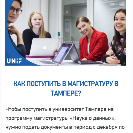
КАК ПОСТУПИТЬ В МАГИСТРАТУРУ В
ТАМПЕРЕ?
Чтобы поступить в университет Тампере на
программу магистратуры «Наука о данных»,
нужно подать документы в период с декабря по