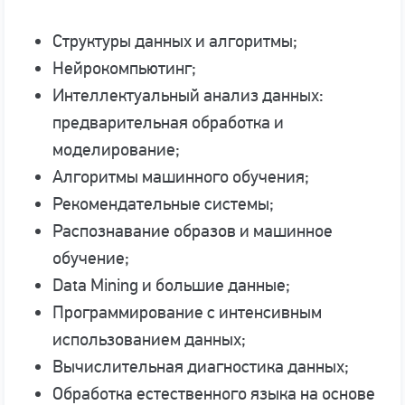
Структуры данных и алгоритмы;
Нейрокомпьютинг;
Интеллектуальный анализ данных:
предварительная обработка и
моделирование;
Алгоритмы машинного обучения;
Рекомендательные системы;
Распознавание образов и машинное
обучение;
Data Mining и большие данные;
Программирование с интенсивным
использованием данных;
Вычислительная диагностика данных;
Обработка естественного языка на основе