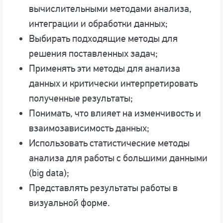
вычислительными методами анализа,
интеграции и обработки данных;
Выбирать подходящие методы для
решения поставленных задач;
Применять эти методы для анализа
данных и критически интерпретировать
полученные результаты;
Понимать, что влияет на изменчивость и
взаимозависимость данных;
Использовать статистические методы
анализа для работы с большими данными
(big data);
Представлять результаты работы в
визуальной форме.