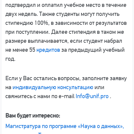
подтвердил и оплатил учебное место в течение
двух недель. Также студенты могут получить
стипендию 100%, в зависимости от результатов
при поступлении. Далее стипендия в таком же
размере выплачивается, если студент набрал
не менее 55
кредитов
за предыдущий учебный
год.
Если у Вас остались вопросы, заполните заявку
на
индивидуальную консультацию
или
свяжитесь с нами по e-mail
Info@unif.pro
.
Вам будет интересно:
Магистратура по программе «Наука о данных»,