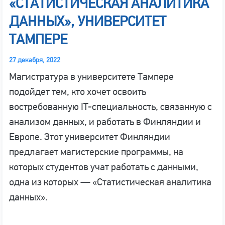
«СТАТИСТИЧЕСКАЯ АНАЛИТИКА
ДАННЫХ», УНИВЕРСИТЕТ
ТАМПЕРЕ
27 декабря, 2022
Магистратура в университете Тампере
подойдет тем, кто хочет освоить
востребованную IT-специальность, связанную с
анализом данных, и работать в Финляндии и
Европе. Этот университет Финляндии
предлагает магистерские программы, на
которых студентов учат работать с данными,
одна из которых — «Статистическая аналитика
данных».