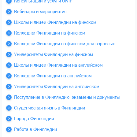
Консультации и услуги UNiF
Вебинары и мероприятия
Школы и лицеи Финляндии на финском
Колледжи Финляндии на финском
Колледжи Финляндии на финском для взрослых
Университеты Финляндии на финском
Школы и лицеи Финляндии на английском
Колледжи Финляндии на английском
Университеты Финляндии на английском
Поступление в Финляндию, экзамены и документы
Студенческая жизнь в Финляндии
Города Финляндии
Работа в Финляндии