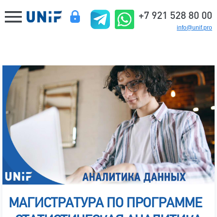
+7 921 528 80 00
info@unif.pro
МАГИСТРАТУРА ПО ПРОГРАММЕ