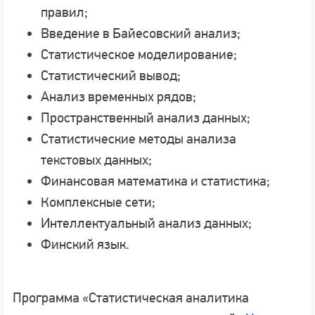
правил;
Введение в Байесовский анализ;
Статистическое моделирование;
Статистический вывод;
Анализ временных рядов;
Пространственный анализ данных;
Статистические методы анализа
текстовых данных;
Финансовая математика и статистика;
Комплексные сети;
Интеллектуальный анализ данных;
Финский язык.
Программа «Статистическая аналитика