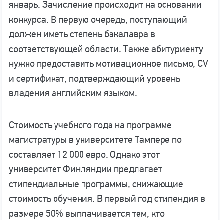
январь. Зачисление происходит на основании
конкурса. В первую очередь, поступающий
должен иметь степень бакалавра в
соответствующей области. Также абитуриенту
нужно предоставить мотивационное письмо, CV
и сертификат, подтверждающий уровень
владения английским языком.
Стоимость учебного года на программе
магистратуры в университете Тампере по
составляет 12 000 евро. Однако этот
университет Финляндии предлагает
стипендиальные программы, снижающие
стоимость обучения. В первый год стипендия в
размере 50% выплачивается тем, кто