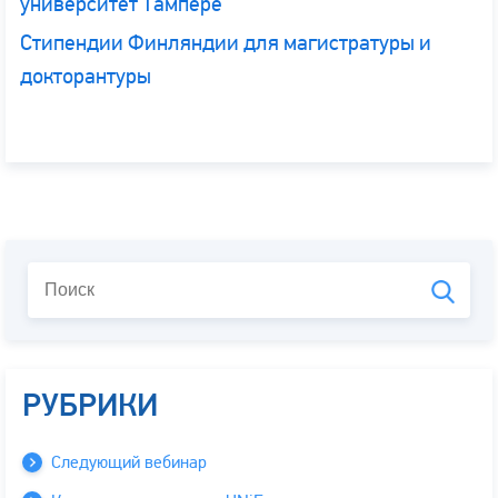
университет Тампере
Стипендии Финляндии для магистратуры и
докторантуры
РУБРИКИ
Следующий вебинар