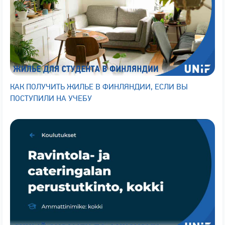
КАК ПОЛУЧИТЬ ЖИЛЬЕ В ФИНЛЯНДИИ, ЕСЛИ ВЫ
ПОСТУПИЛИ НА УЧЕБУ