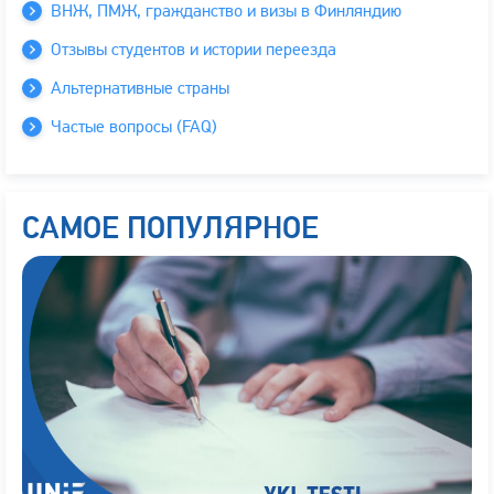
ВНЖ, ПМЖ, гражданство и визы в Финляндию
Отзывы студентов и истории переезда
Альтернативные страны
Частые вопросы (FAQ)
САМОЕ ПОПУЛЯРНОЕ