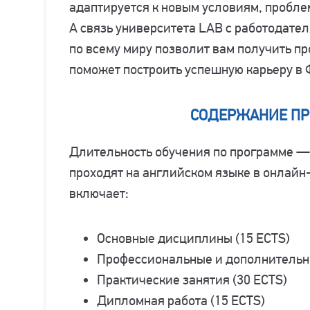
адаптируется к новым условиям, пробле
А связь университета LAB с работодате
по всему миру позволит вам получить п
поможет построить успешную карьеру в 
СОДЕРЖАНИЕ П
Длительность обучения по программе — 
проходят на английском языке в онлайн
включает:
Основные дисциплины (15 ECTS)
Профессиональные и дополнительн
Практические занятия (30 ECTS)
Дипломная работа (15 ECTS)