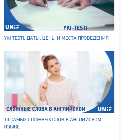
YKI TESTI: ДАТЫ, ЦЕНЫ И МЕСТА ПРОВЕДЕНИЯ
10 САМЫХ СЛОЖНЫХ СЛОВ В АНГЛИЙСКОМ
ЯЗЫКЕ