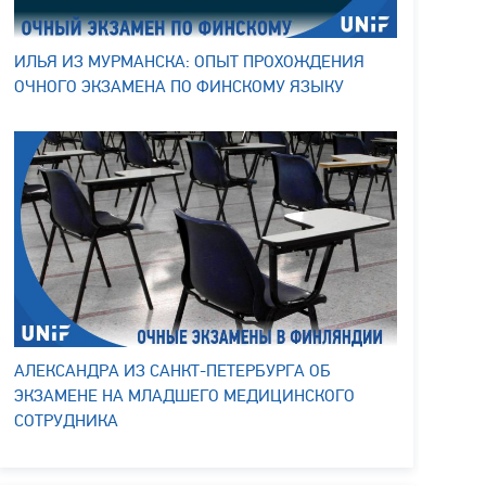
ИЛЬЯ ИЗ МУРМАНСКА: ОПЫТ ПРОХОЖДЕНИЯ
ОЧНОГО ЭКЗАМЕНА ПО ФИНСКОМУ ЯЗЫКУ
АЛЕКСАНДРА ИЗ САНКТ-ПЕТЕРБУРГА ОБ
ЭКЗАМЕНЕ НА МЛАДШЕГО МЕДИЦИНСКОГО
СОТРУДНИКА