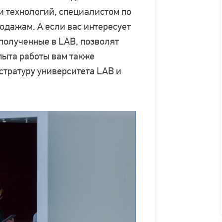
и технологий, специалистом по
одажам. А если вас интересует
полученные в LAB, позволят
пыта работы вам также
стратуру университета LAB и