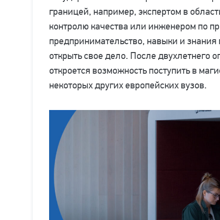
границей, например, экспертом в област
контролю качества или инженером по пр
предпринимательство, навыки и знания 
открыть свое дело. После двухлетнего о
откроется возможность поступить в маги
некоторых других европейских вузов.