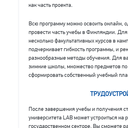
как часть проекта.
Всю программу можно освоить онлайн, 
провести часть учебы в Финляндии. Для
несколько факультативных курсов в кам
подчеркивает гибкость программы, и ре
разнообразные методы обучения. Для ва
зимние школы, множество предметов по
сформировать собственный учебный пла
ТРУДОУСТРО
После завершения учебы и получения с
университета LAB может устроиться на р
государственном секторе. Вы сможете р