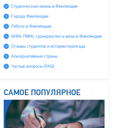
Студенческая жизнь в Финляндии
Города Финляндии
Работа в Финляндии
ВНЖ, ПМЖ, гражданство и визы в Финляндию
Отзывы студентов и истории переезда
Альтернативные страны
Частые вопросы (FAQ)
САМОЕ ПОПУЛЯРНОЕ