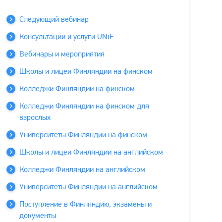
Следующий вебинар
Консультации и услуги UNiF
Вебинары и мероприятия
Школы и лицеи Финляндии на финском
Колледжи Финляндии на финском
Колледжи Финляндии на финском для
взрослых
Университеты Финляндии на финском
Школы и лицеи Финляндии на английском
Колледжи Финляндии на английском
Университеты Финляндии на английском
Поступление в Финляндию, экзамены и
документы