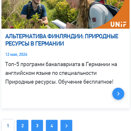
АЛЬТЕРНАТИВА ФИНЛЯНДИИ: ПРИРОДНЫЕ
РЕСУРСЫ В ГЕРМАНИИ
12 мая, 2026
Топ-5 программ бакалавриата в Германии на
английском языке по специальности
Природные ресурсы. Обучение бесплатное!
1
2
3
4