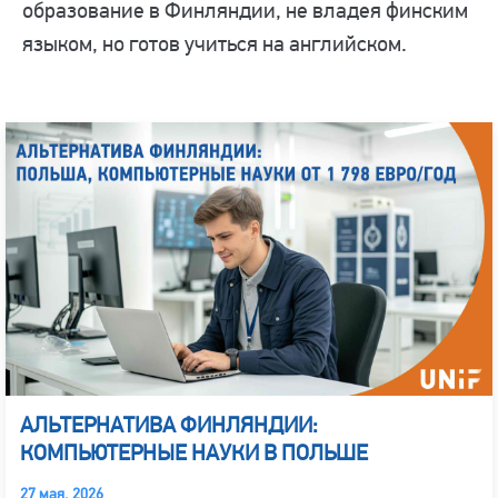
образование в Финляндии, не владея финским
языком, но готов учиться на английском.
АЛЬТЕРНАТИВА ФИНЛЯНДИИ:
КОМПЬЮТЕРНЫЕ НАУКИ В ПОЛЬШЕ
27 мая, 2026