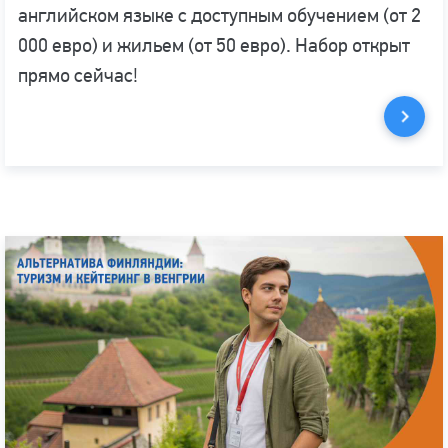
английском языке с доступным обучением (от 2
000 евро) и жильем (от 50 евро). Набор открыт
прямо сейчас!