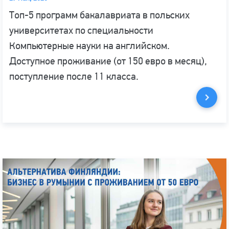
Топ-5 программ бакалавриата в польских
университетах по специальности
Компьютерные науки на английском.
Доступное проживание (от 150 евро в месяц),
поступление после 11 класса.