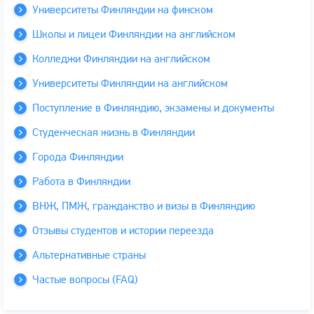
Университеты Финляндии на финском
Школы и лицеи Финляндии на английском
Колледжи Финляндии на английском
Университеты Финляндии на английском
Поступление в Финляндию, экзамены и документы
Студенческая жизнь в Финляндии
Города Финляндии
Работа в Финляндии
ВНЖ, ПМЖ, гражданство и визы в Финляндию
Отзывы студентов и истории переезда
Альтернативные страны
Частые вопросы (FAQ)