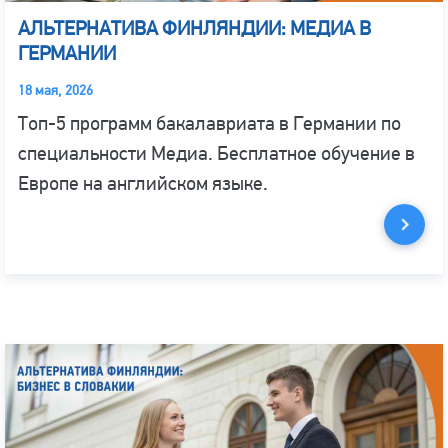
АЛЬТЕРНАТИВА ФИНЛЯНДИИ: МЕДИА В
ГЕРМАНИИ
18 мая, 2026
Топ-5 программ бакалавриата в Германии по
специальности Медиа. Бесплатное обучение в
Европе на английском языке.