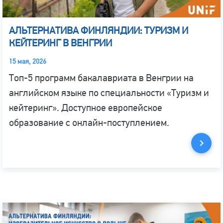
АЛЬТЕРНАТИВА ФИНЛЯНДИИ: ТУРИЗМ И
КЕЙТЕРИНГ В ВЕНГРИИ
15 мая, 2026
Топ-5 программ бакалавриата в Венгрии на
английском языке по специальности «Туризм и
кейтеринг». Доступное европейское
образование с онлайн-поступлением.