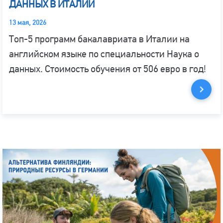
ДАННЫХ В ИТАЛИИ
13 мая, 2026
Топ-5 программ бакалавриата в Италии на
английском языке по специальности Наука о
данных. Стоимость обучения от 506 евро в год!