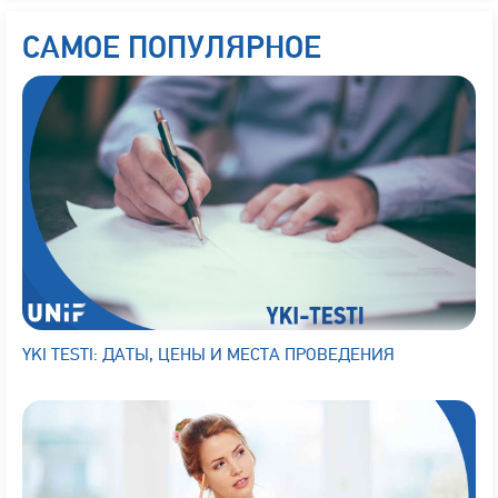
САМОЕ ПОПУЛЯРНОЕ
YKI TESTI: ДАТЫ, ЦЕНЫ И МЕСТА ПРОВЕДЕНИЯ