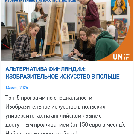
АЛЬТЕРНАТИВА ФИНЛЯНДИИ:
ИЗОБРАЗИТЕЛЬНОЕ ИСКУССТВО В ПОЛЬШЕ
14 мая, 2026
Топ-5 программ по специальности
Изобразительное искусство в польских
университетах на английском языке с
доступным проживанием (от 150 евро в месяц).
Набор открыт прямо сейчас!