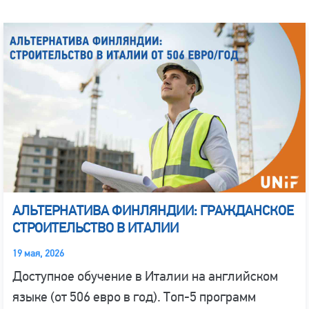
АЛЬТЕРНАТИВА ФИНЛЯНДИИ: ГРАЖДАНСКОЕ
СТРОИТЕЛЬСТВО В ИТАЛИИ
19 мая, 2026
Доступное обучение в Италии на английском
языке (от 506 евро в год). Топ-5 программ