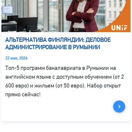
АЛЬТЕРНАТИВА ФИНЛЯНДИИ: ДЕЛОВОЕ
АДМИНИСТРИРОВАНИЕ В РУМЫНИИ
22 мая, 2026
Топ-5 программ бакалавриата в Румынии на
английском языке с доступным обучением (от 2
600 евро) и жильем (от 50 евро). Набор открыт
прямо сейчас!