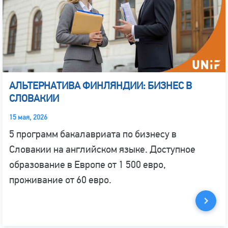
АЛЬТЕРНАТИВА ФИНЛЯНДИИ: БИЗНЕС В
СЛОВАКИИ
15 мая, 2026
5 программ бакалавриата по бизнесу в
Словакии на английском языке. Доступное
образование в Европе от 1 500 евро,
проживание от 60 евро.