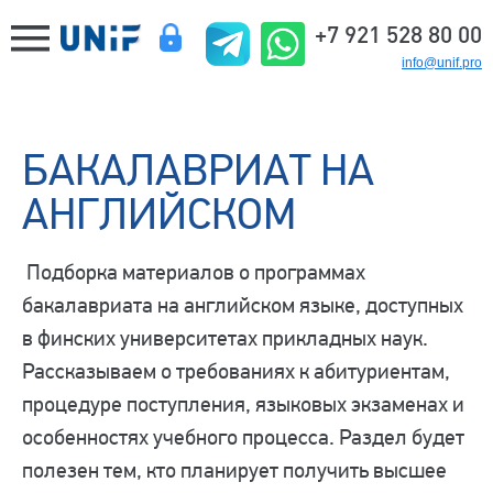
+7 921 528 80 00
info@unif.pro
БАКАЛАВРИАТ НА
АНГЛИЙСКОМ
Подборка материалов о программах
бакалавриата на английском языке, доступных
в финских университетах прикладных наук.
Рассказываем о требованиях к абитуриентам,
процедуре поступления, языковых экзаменах и
особенностях учебного процесса. Раздел будет
полезен тем, кто планирует получить высшее