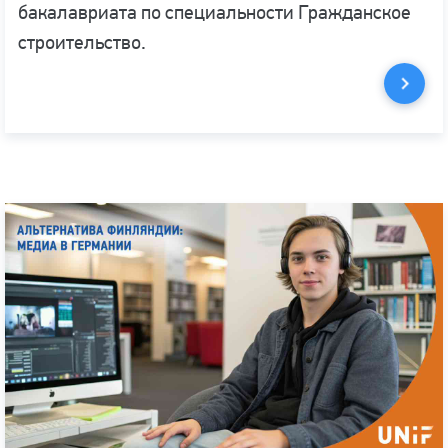
бакалавриата по специальности Гражданское
строительство.