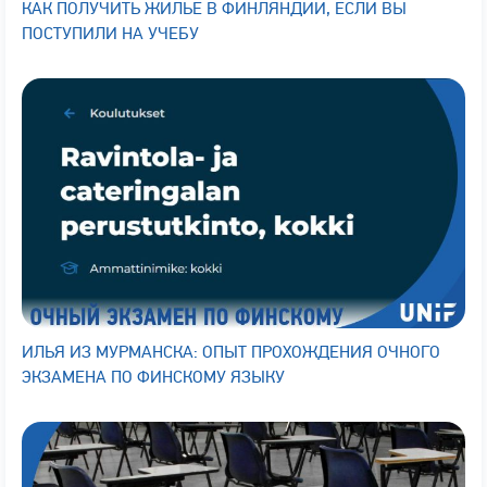
КАК ПОЛУЧИТЬ ЖИЛЬЕ В ФИНЛЯНДИИ, ЕСЛИ ВЫ
ПОСТУПИЛИ НА УЧЕБУ
ИЛЬЯ ИЗ МУРМАНСКА: ОПЫТ ПРОХОЖДЕНИЯ ОЧНОГО
ЭКЗАМЕНА ПО ФИНСКОМУ ЯЗЫКУ