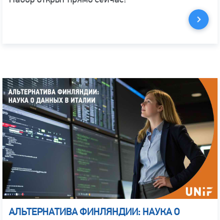
АЛЬТЕРНАТИВА ФИНЛЯНДИИ: НАУКА О