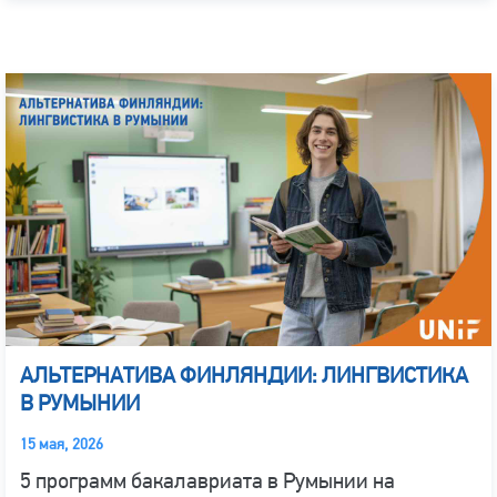
АЛЬТЕРНАТИВА ФИНЛЯНДИИ: ЛИНГВИСТИКА
В РУМЫНИИ
15 мая, 2026
5 программ бакалавриата в Румынии на