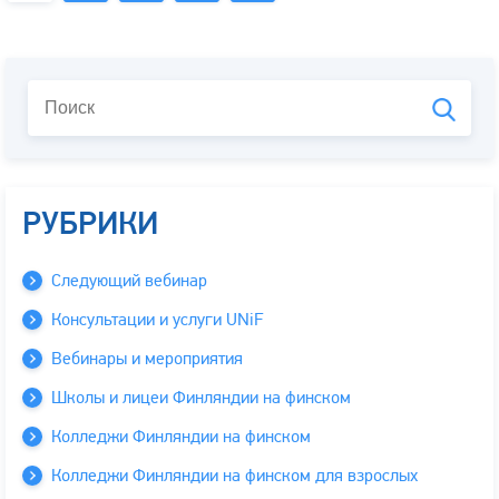
РУБРИКИ
Следующий вебинар
Консультации и услуги UNiF
Вебинары и мероприятия
Школы и лицеи Финляндии на финском
Колледжи Финляндии на финском
Колледжи Финляндии на финском для взрослых