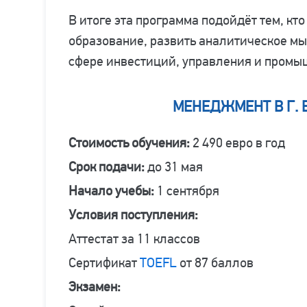
В итоге эта программа подойдёт тем, кт
образование, развить аналитическое мы
сфере инвестиций, управления и промы
МЕНЕДЖМЕНТ В Г. 
Стоимость обучения:
2 490 евро в год
Срок подачи:
до 31 мая
Начало учебы:
1 сентября
Условия поступления:
Аттестат за 11 классов
Сертификат
TOEFL
от 87 баллов
Экзамен: