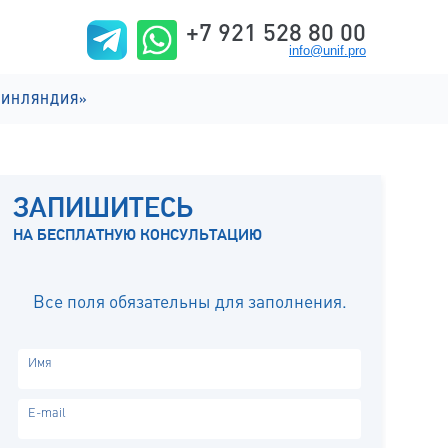
+7 921 528 80 00
info@unif.pro
ФИНЛЯНДИЯ»
ИИ НА АНГЛИЙСКОМ
ИИ НА ФИНСКОМ
ЗАПИШИТЕСЬ
ИЗНЬ
НА БЕСПЛАТНУЮ КОНСУЛЬТАЦИЮ