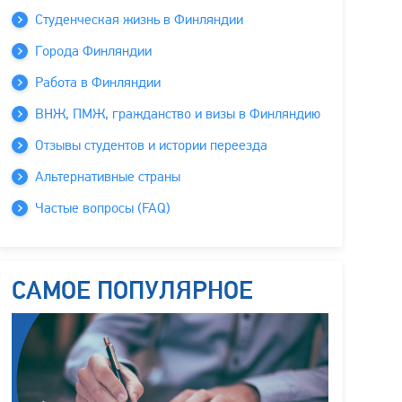
Студенческая жизнь в Финляндии
Города Финляндии
Работа в Финляндии
ВНЖ, ПМЖ, гражданство и визы в Финляндию
Отзывы студентов и истории переезда
Альтернативные страны
Частые вопросы (FAQ)
САМОЕ ПОПУЛЯРНОЕ