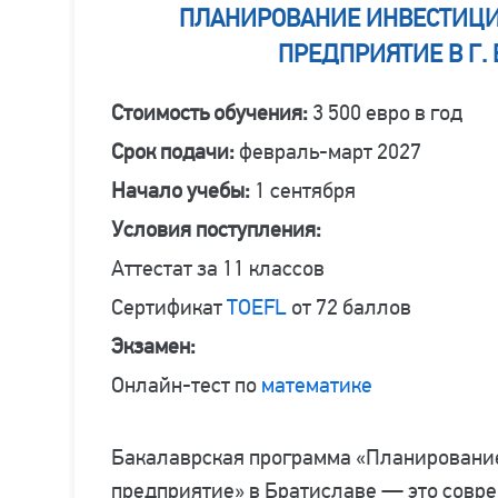
ПЛАНИРОВАНИЕ ИНВЕСТИЦ
ПРЕДПРИЯТИЕ В Г.
Стоимость обучения:
3 500 евро в год
Срок подачи:
февраль-март 2027
Начало учебы:
1 сентября
Условия поступления:
Аттестат за 11 классов
Сертификат
TOEFL
от 72 баллов
Экзамен:
Онлайн-тест по
математике
Бакалаврская программа «Планировани
предприятие» в Братиславе — это совре