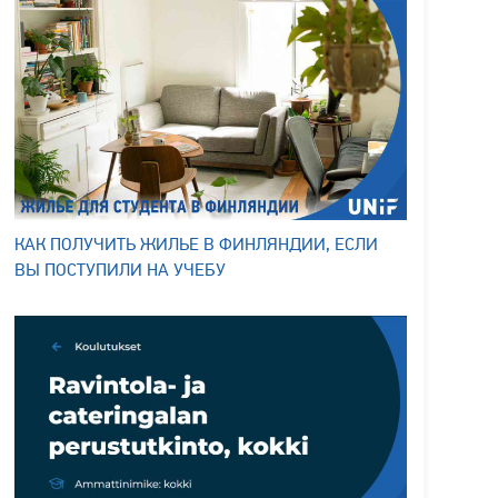
КАК ПОЛУЧИТЬ ЖИЛЬЕ В ФИНЛЯНДИИ, ЕСЛИ
ВЫ ПОСТУПИЛИ НА УЧЕБУ