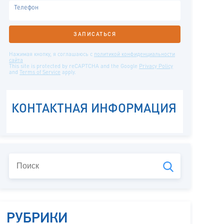
РУБРИКИ