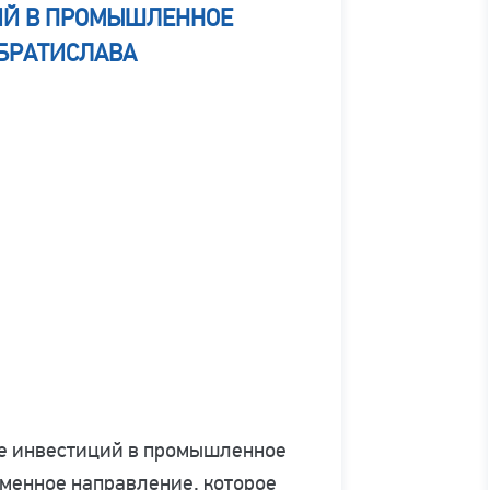
ИЙ В ПРОМЫШЛЕННОЕ
 БРАТИСЛАВА
е инвестиций в промышленное
менное направление, которое