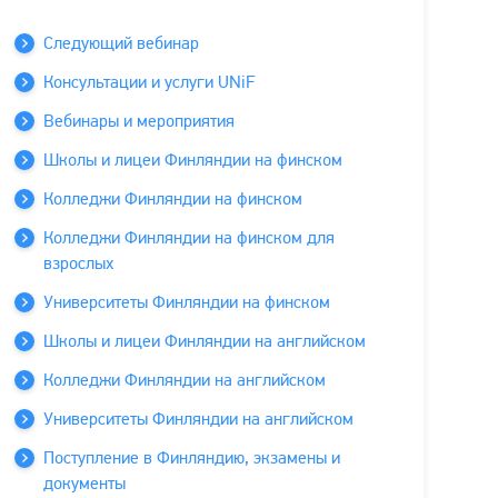
Следующий вебинар
Консультации и услуги UNiF
Вебинары и мероприятия
Школы и лицеи Финляндии на финском
Колледжи Финляндии на финском
Колледжи Финляндии на финском для
взрослых
Университеты Финляндии на финском
Школы и лицеи Финляндии на английском
Колледжи Финляндии на английском
Университеты Финляндии на английском
Поступление в Финляндию, экзамены и
документы