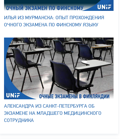
ИЛЬЯ ИЗ МУРМАНСКА: ОПЫТ ПРОХОЖДЕНИЯ
ОЧНОГО ЭКЗАМЕНА ПО ФИНСКОМУ ЯЗЫКУ
АЛЕКСАНДРА ИЗ САНКТ-ПЕТЕРБУРГА ОБ
ЭКЗАМЕНЕ НА МЛАДШЕГО МЕДИЦИНСКОГО
СОТРУДНИКА