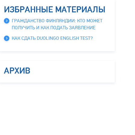
ИЗБРАННЫЕ МАТЕРИАЛЫ
ГРАЖДАНСТВО ФИНЛЯНДИИ: КТО МОЖЕТ
ПОЛУЧИТЬ И КАК ПОДАТЬ ЗАЯВЛЕНИЕ
КАК СДАТЬ DUOLINGO ENGLISH TEST?
АРХИВ