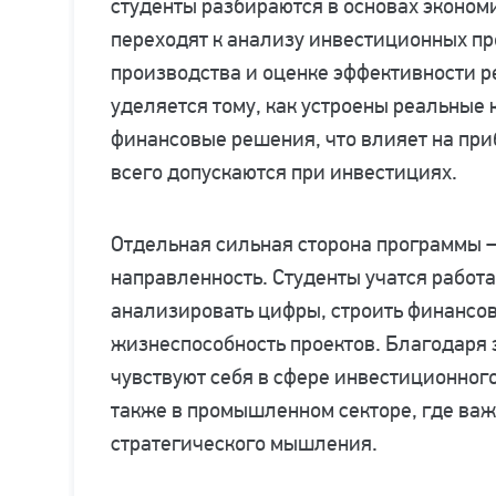
студенты разбираются в основах эконом
переходят к анализу инвестиционных п
производства и оценке эффективности 
уделяется тому, как устроены реальные
финансовые решения, что влияет на пр
всего допускаются при инвестициях.
Отдельная сильная сторона программы 
направленность. Студенты учатся работ
анализировать цифры, строить финансо
жизнеспособность проектов. Благодаря 
чувствуют себя в сфере инвестиционног
также в промышленном секторе, где важ
стратегического мышления.