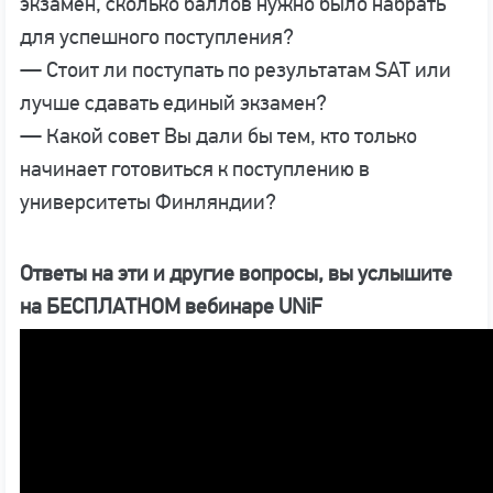
экзамен, сколько баллов нужно было набрать
для успешного поступления?
— Стоит ли поступать по результатам SAT или
лучше сдавать единый экзамен?
— Какой совет Вы дали бы тем, кто только
начинает готовиться к поступлению в
университеты Финляндии?
Ответы на эти и другие вопросы, вы услышите
на БЕСПЛАТНОМ вебинаре UNiF