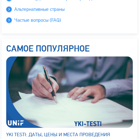
Альтернативные страны
Частые вопросы (FAQ)
САМОЕ ПОПУЛЯРНОЕ
YKI TESTI: ДАТЫ, ЦЕНЫ И МЕСТА ПРОВЕДЕНИЯ