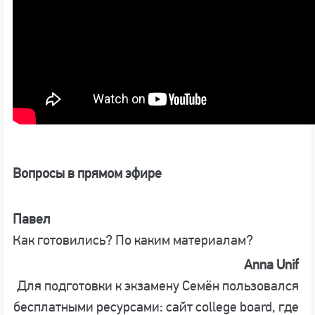
Вопросы в прямом эфире
Павел
Как готовились? По каким материалам?
Anna Unif
Для подготовки к экзамену Семён пользовался
бесплатными ресурсами: сайт college board, где