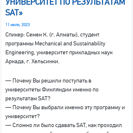
УНИВЕРСИТЕТ ПО РЕЗУЛЬТАТАМ
SAT»
11 июля, 2023
Спикер: Семен К. (г. Алматы), студент
программы Mechanical and Sustainability
Engineering, университет прикладных наук
Аркада, г. Хельсинки.
— Почему Вы решили поступать в
университеты Финляндии именно по
результатам SAT?
— Почему Вы выбрали именно эту программу и
университет?
— Сложно ли было сдавать SAT, как проходил