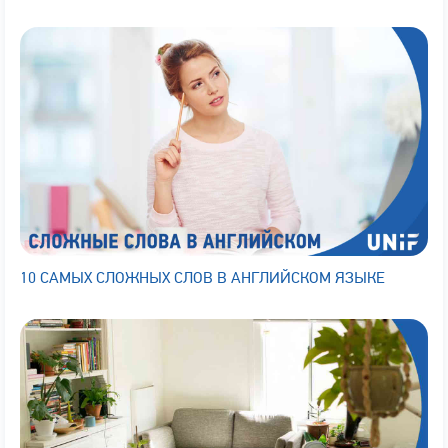
10 САМЫХ СЛОЖНЫХ СЛОВ В АНГЛИЙСКОМ ЯЗЫКЕ