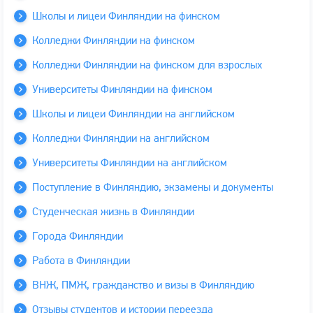
Школы и лицеи Финляндии на финском
Колледжи Финляндии на финском
Колледжи Финляндии на финском для взрослых
Университеты Финляндии на финском
Школы и лицеи Финляндии на английском
Колледжи Финляндии на английском
Университеты Финляндии на английском
Поступление в Финляндию, экзамены и документы
Студенческая жизнь в Финляндии
Города Финляндии
Работа в Финляндии
ВНЖ, ПМЖ, гражданство и визы в Финляндию
Отзывы студентов и истории переезда