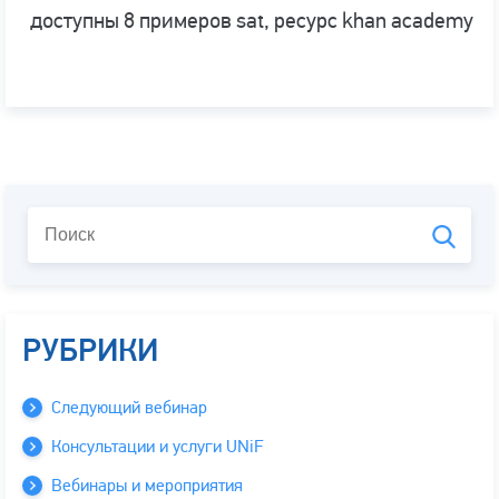
доступны 8 примеров sat, ресурс khan academy
РУБРИКИ
Следующий вебинар
Консультации и услуги UNiF
Вебинары и мероприятия