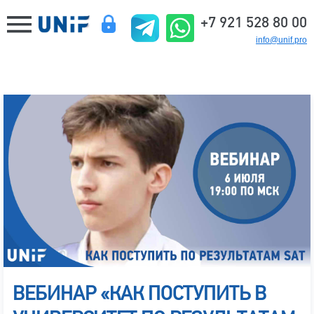
+7 921 528 80 00
info@unif.pro
ВЕБИНАР «КАК ПОСТУПИТЬ В