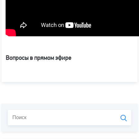
Вопросы в прямом эфире