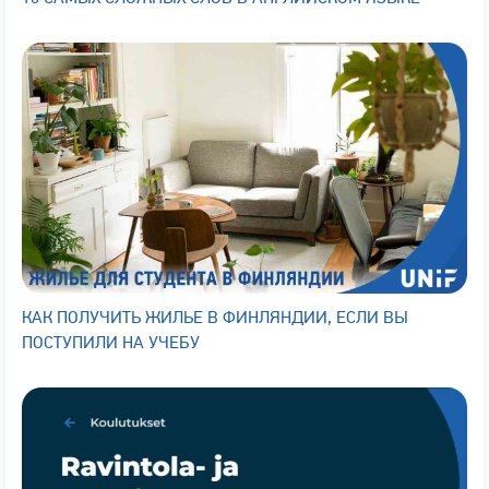
КАК ПОЛУЧИТЬ ЖИЛЬЕ В ФИНЛЯНДИИ, ЕСЛИ ВЫ
ПОСТУПИЛИ НА УЧЕБУ