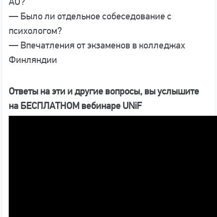
AO?
— Было ли отдельное собеседование с
психологом?
— Впечатления от экзаменов в колледжах
Финляндии
Ответы на эти и другие вопросы, вы услышите
на БЕСПЛАТНОМ вебинаре UNiF