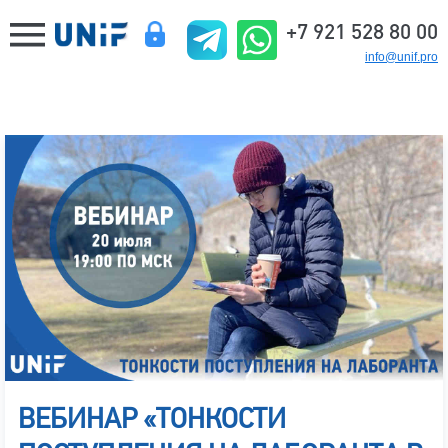
+7 921 528 80 00
info@unif.pro
ВЕБИНАР «ТОНКОСТИ