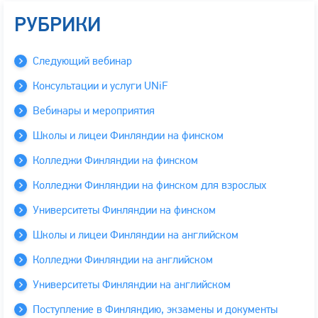
РУБРИКИ
Следующий вебинар
Консультации и услуги UNiF
Вебинары и мероприятия
Школы и лицеи Финляндии на финском
Колледжи Финляндии на финском
Колледжи Финляндии на финском для взрослых
Университеты Финляндии на финском
Школы и лицеи Финляндии на английском
Колледжи Финляндии на английском
Университеты Финляндии на английском
Поступление в Финляндию, экзамены и документы