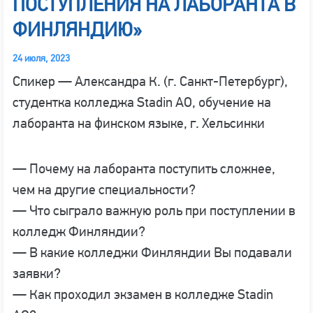
ПОСТУПЛЕНИЯ НА ЛАБОРАНТА В
ФИНЛЯНДИЮ»
24 июля, 2023
Спикер — Александра К. (г. Санкт-Петербург),
студентка колледжа Stadin AO, обучение на
лаборанта на финском языке, г. Хельсинки
— Почему на лаборанта поступить сложнее,
чем на другие специальности?
— Что сыграло важную роль при поступлении в
колледж Финляндии?
— В какие колледжи Финляндии Вы подавали
заявки?
— Как проходил экзамен в колледже Stadin