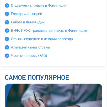
Студенческая жизнь в Финляндии
Города Финляндии
Работа в Финляндии
ВНЖ, ПМЖ, гражданство и визы в Финляндию
Отзывы студентов и истории переезда
Альтернативные страны
Частые вопросы (FAQ)
САМОЕ ПОПУЛЯРНОЕ