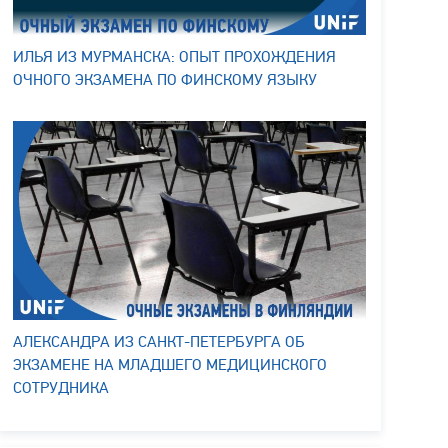
ИЛЬЯ ИЗ МУРМАНСКА: ОПЫТ ПРОХОЖДЕНИЯ
ОЧНОГО ЭКЗАМЕНА ПО ФИНСКОМУ ЯЗЫКУ
АЛЕКСАНДРА ИЗ САНКТ-ПЕТЕРБУРГА ОБ
ЭКЗАМЕНЕ НА МЛАДШЕГО МЕДИЦИНСКОГО
СОТРУДНИКА