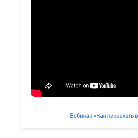
Вебинар «Как переехать 