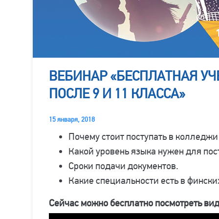
ВЕБИНАР «БЕСПЛАТНАЯ У
ПОСЛЕ 9 И 11 КЛАССА»
15 января, 2018
Почему стоит поступать в колледж
Какой уровень языка нужен для по
Сроки подачи документов.
Какие специальности есть в финск
Сейчас можно бесплатно посмотреть ви