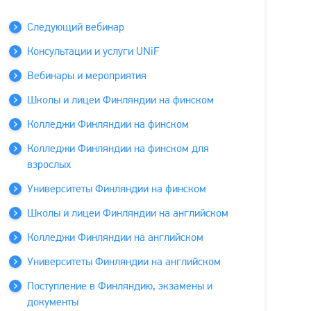
Следующий вебинар
Консультации и услуги UNiF
Вебинары и мероприятия
Школы и лицеи Финляндии на финском
Колледжи Финляндии на финском
Колледжи Финляндии на финском для
взрослых
Университеты Финляндии на финском
Школы и лицеи Финляндии на английском
Колледжи Финляндии на английском
Университеты Финляндии на английском
Поступление в Финляндию, экзамены и
документы