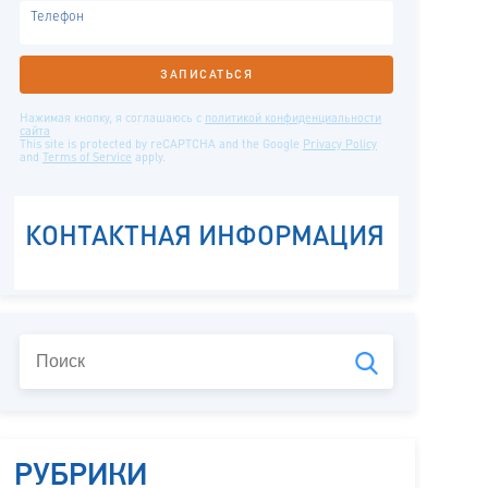
РУБРИКИ