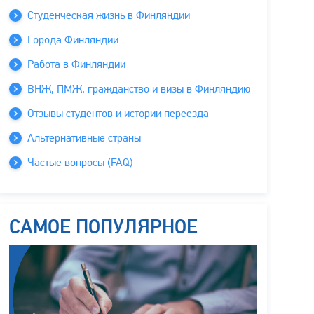
Студенческая жизнь в Финляндии
Города Финляндии
Работа в Финляндии
ВНЖ, ПМЖ, гражданство и визы в Финляндию
Отзывы студентов и истории переезда
Альтернативные страны
Частые вопросы (FAQ)
САМОЕ ПОПУЛЯРНОЕ