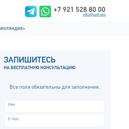
+7 921 528 80 00
info@unif.pro
ФИНЛЯНДИЯ»
ИИ НА АНГЛИЙСКОМ
ИИ НА ФИНСКОМ
ЗАПИШИТЕСЬ
ИЗНЬ
НА БЕСПЛАТНУЮ КОНСУЛЬТАЦИЮ