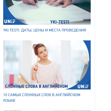
YKI TESTI: ДАТЫ, ЦЕНЫ И МЕСТА ПРОВЕДЕНИЯ
10 САМЫХ СЛОЖНЫХ СЛОВ В АНГЛИЙСКОМ
ЯЗЫКЕ