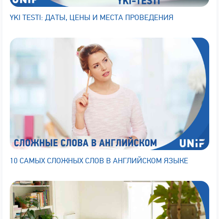
YKI TESTI: ДАТЫ, ЦЕНЫ И МЕСТА ПРОВЕДЕНИЯ
10 САМЫХ СЛОЖНЫХ СЛОВ В АНГЛИЙСКОМ ЯЗЫКЕ