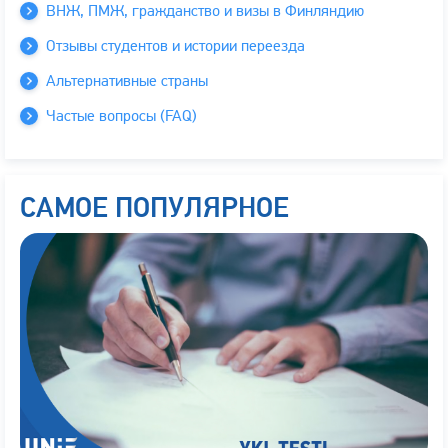
ВНЖ, ПМЖ, гражданство и визы в Финляндию
Отзывы студентов и истории переезда
Альтернативные страны
Частые вопросы (FAQ)
САМОЕ ПОПУЛЯРНОЕ