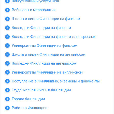
Консультации и услуги UNiF
Вебинары и мероприятия
Школы и лицеи Финляндии на финском
Колледжи Финляндии на финском
Колледжи Финляндии на финском для взрослых
Университеты Финляндии на финском
Школы и лицеи Финляндии на английском
Колледжи Финляндии на английском
Университеты Финляндии на английском
Поступление в Финляндию, экзамены и документы
Студенческая жизнь в Финляндии
Города Финляндии
Работа в Финляндии