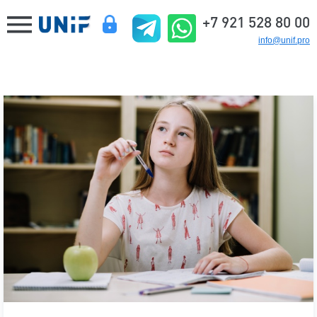
+7 921 528 80 00
info@unif.pro