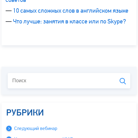
—
10 самых сложных слов в английском языке
—
Что лучше: занятия в классе или по Skype?
РУБРИКИ
Следующий вебинар