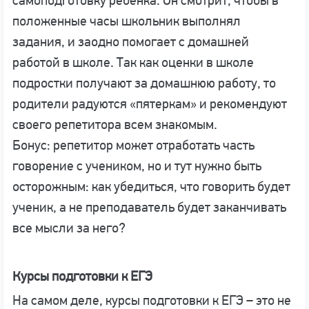
самоподготовку ребенка. Он смотрит, чтобы в
положенные часы школьник выполнял
задания, и заодно помогает с домашней
работой в школе. Так как оценки в школе
подростки получают за домашнюю работу, то
родители радуются «пятеркам» и рекомендуют
своего репетитора всем знакомым.
Бонус: репетитор может отработать часть
говорение с учеником, но и тут нужно быть
осторожным: как убедиться, что говорить будет
ученик, а не преподаватель будет заканчивать
все мысли за него?
Курсы подготовки к ЕГЭ
На самом деле, курсы подготовки к ЕГЭ – это не