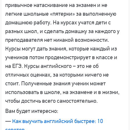
привычное натаскивание на экзамен и не
легкие школьные «пятерки» за выполненную
домашнюю работу. На курсах учатся дети с
разных школ, и сделать домашку за каждого у
преподавателя нет никакой возможности.
Курсы могут дать знания, которые каждый из
учеников потом продемонстрирует в классе и
на ЕГЭ. Курсы английского – это не об
отличных оценках, за которыми ничего не
стоит. Полученные знания ученик может
использовать в школе, на экзамене и в жизни,
чтобы достичь всего самостоятельно.
Вам будет интересно:
—
Как выучить английский быстрее: 10
советов