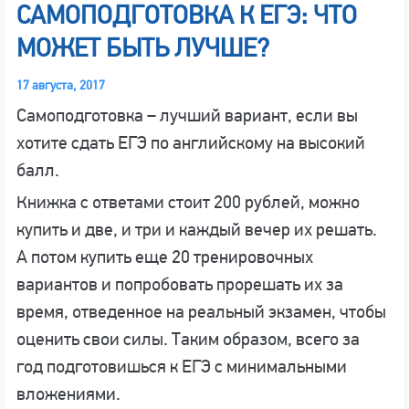
САМОПОДГОТОВКА К ЕГЭ: ЧТО
МОЖЕТ БЫТЬ ЛУЧШЕ?
17 августа, 2017
Самоподготовка – лучший вариант, если вы
хотите сдать ЕГЭ по английскому на высокий
балл.
Книжка с ответами стоит 200 рублей, можно
купить и две, и три и каждый вечер их решать.
А потом купить еще 20 тренировочных
вариантов и попробовать прорешать их за
время, отведенное на реальный экзамен, чтобы
оценить свои силы. Таким образом, всего за
год подготовишься к ЕГЭ с минимальными
вложениями.