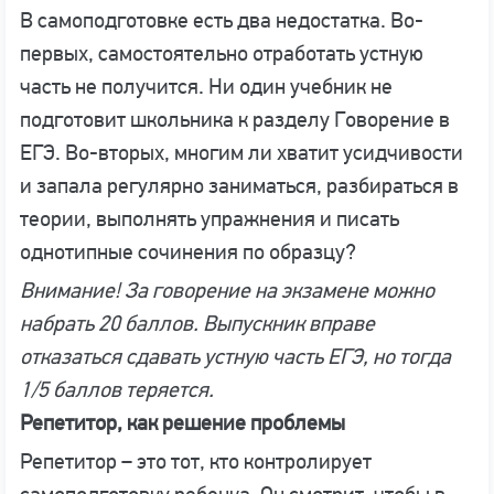
В самоподготовке есть два недостатка. Во-
первых, самостоятельно отработать устную
часть не получится. Ни один учебник не
подготовит школьника к разделу Говорение в
ЕГЭ. Во-вторых, многим ли хватит усидчивости
и запала регулярно заниматься, разбираться в
теории, выполнять упражнения и писать
однотипные сочинения по образцу?
Внимание! За говорение на экзамене можно
набрать 20 баллов. Выпускник вправе
отказаться сдавать устную часть ЕГЭ, но тогда
1/5 баллов теряется.
Репетитор, как решение проблемы
Репетитор – это тот, кто контролирует