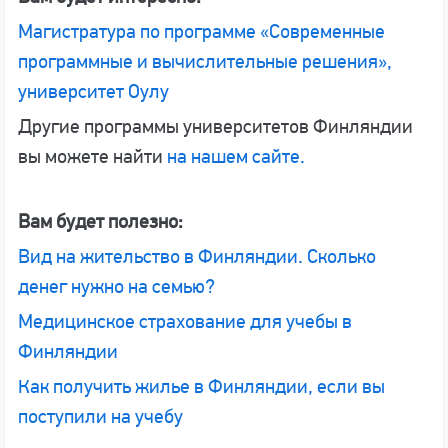
Магистратура по программе «Современные
программные и вычислительные решения»,
университет Оулу
Другие программы университетов Финляндии
вы можете найти
на нашем сайте.
Вам будет полезно:
Вид на жительство в Финляндии. Сколько
денег нужно на семью?
Медицинское страхование для учебы в
Финляндии
Как получить жилье в Финляндии, если вы
поступили на учебу