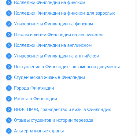
Колледжи Финляндии на финском
Колледжи Финляндии на финском для взрослых
Университеты Финляндии на финском
Школы и лицеи Финляндии на английском
Колледжи Финляндии на английском
Университеты Финляндии на английском
Поступление в Финляндию, экзамены и документы
Студенческая жизнь в Финляндии
Города Финляндии
Работа в Финляндии
ВНЖ, ПМЖ, гражданство и визы в Финляндию
Отзывы студентов и истории переезда
Альтернативные страны