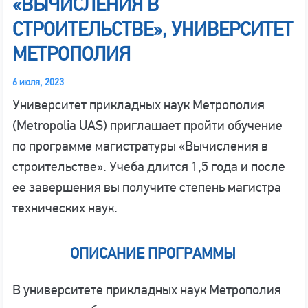
«ВЫЧИСЛЕНИЯ В
СТРОИТЕЛЬСТВЕ», УНИВЕРСИТЕТ
МЕТРОПОЛИЯ
6 июля, 2023
Университет прикладных наук Метрополия
(Metropolia UAS) приглашает пройти обучение
по программе магистратуры «Вычисления в
строительстве». Учеба длится 1,5 года и после
ее завершения вы получите степень магистра
технических наук.
ОПИСАНИЕ ПРОГРАММЫ
В университете прикладных наук Метрополия