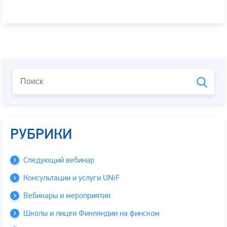
РУБРИКИ
Следующий вебинар
Консультации и услуги UNiF
Вебинары и мероприятия
Школы и лицеи Финляндии на финском