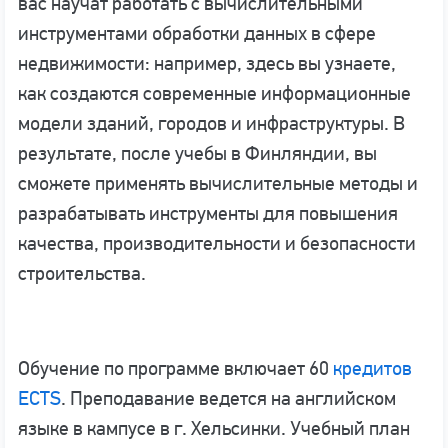
вас научат работать с вычислительными
инструментами обработки данных в сфере
недвижимости: например, здесь вы узнаете,
как создаются современные информационные
модели зданий, городов и инфраструктуры. В
результате, после учебы в Финляндии, вы
сможете применять вычислительные методы и
разрабатывать инструменты для повышения
качества, производительности и безопасности
строительства.
Обучение по программе включает 60
кредитов
ECTS
. Преподавание ведется на английском
языке в кампусе в г. Хельсинки. Учебный план