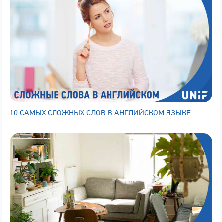
10 САМЫХ СЛОЖНЫХ СЛОВ В АНГЛИЙСКОМ ЯЗЫКЕ