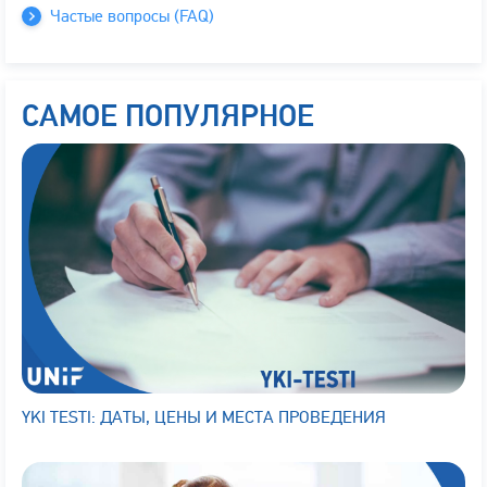
Частые вопросы (FAQ)
САМОЕ ПОПУЛЯРНОЕ
YKI TESTI: ДАТЫ, ЦЕНЫ И МЕСТА ПРОВЕДЕНИЯ