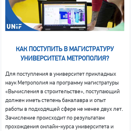
КАК ПОСТУПИТЬ В МАГИСТРАТУРУ
УНИВЕРСИТЕТА МЕТРОПОЛИЯ?
Для поступления в университет прикладных
наук Метрополия на программу магистратуры
«Вычисления в строительстве», поступающий
должен иметь степень бакалавра и опыт
работы в подходящей сфере не менее двух лет.
Зачисление происходит по результатам
прохождения онлайн-курса университета и