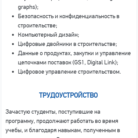
graphs);
Безопасность и конфиденциальность в
строительстве;
Компьютерный дизайн;
Цифровые двойники в строительстве;
Данные о продуктах, закупки и управление
цепочками поставок (GS1, Digital Link);
Цифровое управление строительством.
ТРУДОУСТРОЙСТВО
Зачастую студенты, поступившие на
программу, продолжают работать во время
учебы, и благодаря навыкам, полученным в