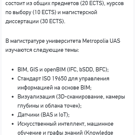
состоит из общих предметов (20 ECTS), курсов
по выбору (10 ECTS) и магистерской
диссертации (30 ECTS).
В магистратуре университета Metropolia UAS
изучаются следующие темы:
BIM, GIS и openBIM (IFC, bSDD, BFC);
Стандарт ISO 19650 для управления
информацией на основе BIM;
Визуализация (3D-сканирование, камеры
глубины и облака точек);
Датчики (BAS и IoT);
Искусственный интеллект, машинное
обучение и графы знаний (Knowledge