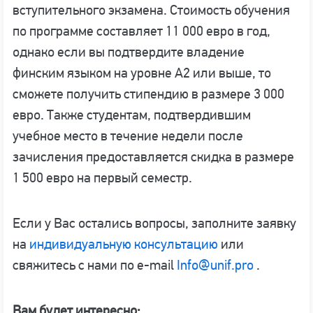
вступительного экзамена. Стоимость обучения
по программе составляет 11 000 евро в год,
однако если вы подтвердите владение
финским языком на уровне A2 или выше, то
сможете получить стипендию в размере 3 000
евро. Также студентам, подтвердившим
учебное место в течение недели после
зачисления предоставляется скидка в размере
1 500 евро на первый семестр.
Если у Вас остались вопросы, заполните заявку
на
индивидуальную консультацию
или
свяжитесь с нами по e-mail
Info@unif.pro
.
Вам будет интересно: