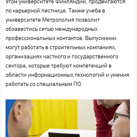
этом университете Финляндии, продвигаются
по карьерной лестнице. Также учеба в
университете Метрополия позволит
обзавестись сетью международных
профессиональных контактов. Выпускники
могут работать в строительных компаниях,
организациях частного и государственного
сектора, которые требуют компетенций в
области информационных технологий и умения
работать со специальным ПО.