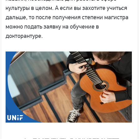
культуры в целом. А если вы захотите учиться
дальше, то после получения степени магистра
можно подать заявку на обучение в
докторантуре.