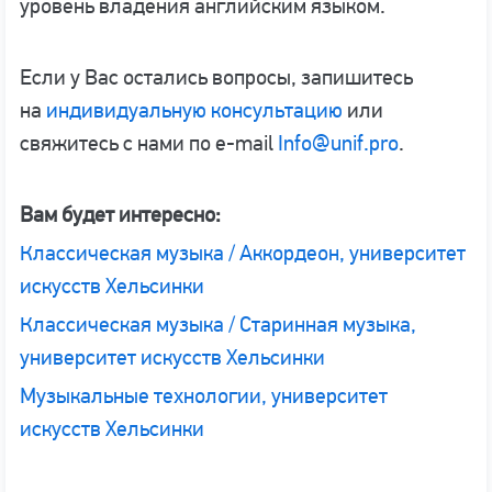
уровень владения английским языком.
Если у Вас остались вопросы, запишитесь
на
индивидуальную консультацию
или
свяжитесь с нами по e-mail
Info@unif.pro
.
Вам будет интересно:
Классическая музыка / Аккордеон, университет
искусств Хельсинки
Классическая музыка / Старинная музыка,
университет искусств Хельсинки
Музыкальные технологии, университет
искусств Хельсинки