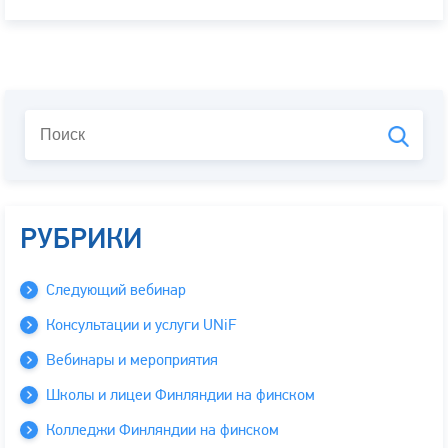
РУБРИКИ
Следующий вебинар
Консультации и услуги UNiF
Вебинары и мероприятия
Школы и лицеи Финляндии на финском
Колледжи Финляндии на финском