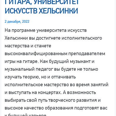
ГИТАРА, УНИВЕРСИТЕТ
ИСКУССТВ ХЕЛЬСИНКИ
2 декабря, 2022
На программе университета искусств
Хельсинки вы достигнете исполнительского
мастерства и станете
высококвалифицированным преподавателем
игры на гитаре. Как будущий музыкант и
музыкальный педагог вы будете не только
изучать теорию, но и оттачивать
исполнительское мастерство во время занятий
и выступать на концертах. А возможность
выбирать свой путь творческого развития и
высокое качество образования подготовят вас
к будущей карьере.