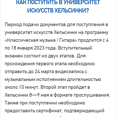
КАК ПОСТУПИТЬ В УНИВЕРСИТЕТ
ИСКУССТВ ХЕЛЬСИНКИ?
Период подачи документов для поступления в
университет искусств Хельсинки на программу
«Классическая музыка / Гитара» продлится с 4
по 18 января 2023 года. Вступительный
экзамен состоит из двух этапов. Для
прохождения первого этапа необходимо
отправить до 24 марта видеозапись с
музыкальным исполнением длительностью
около 10 минут. Второй этап пройдет в
Хельсинки 8—9 мая в формате прослушивания.
Также при поступлении необходимо
предоставить сертификат, подтверждающий