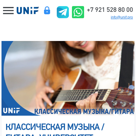
+7 921 528 80 00
info@unif.pro
КЛАССИЧЕСКАЯ МУЗЫКА /