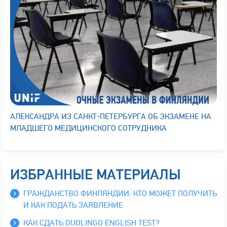
АЛЕКСАНДРА ИЗ САНКТ-ПЕТЕРБУРГА ОБ ЭКЗАМЕНЕ НА
МЛАДШЕГО МЕДИЦИНСКОГО СОТРУДНИКА
ИЗБРАННЫЕ МАТЕРИАЛЫ
ГРАЖДАНСТВО ФИНЛЯНДИИ: КТО МОЖЕТ ПОЛУЧИТЬ
И КАК ПОДАТЬ ЗАЯВЛЕНИЕ
КАК СДАТЬ DUOLINGO ENGLISH TEST?