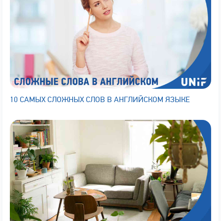
10 САМЫХ СЛОЖНЫХ СЛОВ В АНГЛИЙСКОМ ЯЗЫКЕ