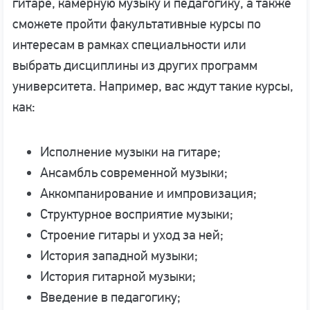
гитаре, камерную музыку и педагогику, а также
сможете пройти факультативные курсы по
интересам в рамках специальности или
выбрать дисциплины из других программ
университета. Например, вас ждут такие курсы,
как:
Исполнение музыки на гитаре;
Ансамбль современной музыки;
Аккомпанирование и импровизация;
Структурное восприятие музыки;
Строение гитары и уход за ней;
История западной музыки;
История гитарной музыки;
Введение в педагогику;