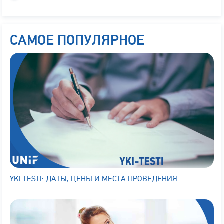
САМОЕ ПОПУЛЯРНОЕ
YKI TESTI: ДАТЫ, ЦЕНЫ И МЕСТА ПРОВЕДЕНИЯ