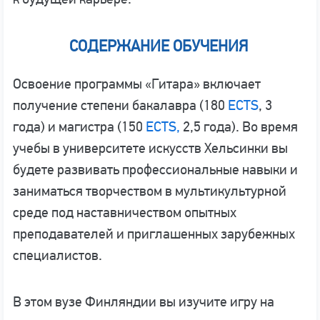
СОДЕРЖАНИЕ ОБУЧЕНИЯ
Освоение программы «Гитара» включает
получение степени бакалавра (180
ECTS
, 3
года) и магистра (150
ECTS,
2,5 года). Во время
учебы в университете искусств Хельсинки вы
будете развивать профессиональные навыки и
заниматься творчеством в мультикультурной
среде под наставничеством опытных
преподавателей и приглашенных зарубежных
специалистов.
В этом вузе Финляндии вы изучите игру на