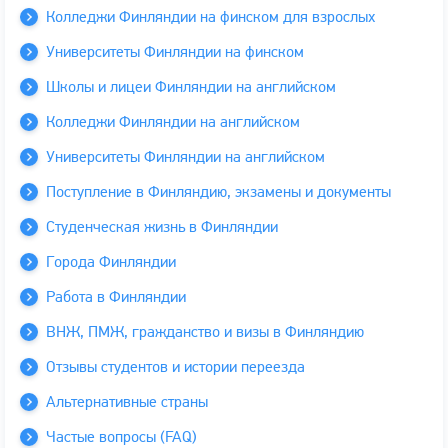
Колледжи Финляндии на финском для взрослых
Университеты Финляндии на финском
Школы и лицеи Финляндии на английском
Колледжи Финляндии на английском
Университеты Финляндии на английском
Поступление в Финляндию, экзамены и документы
Студенческая жизнь в Финляндии
Города Финляндии
Работа в Финляндии
ВНЖ, ПМЖ, гражданство и визы в Финляндию
Отзывы студентов и истории переезда
Альтернативные страны
Частые вопросы (FAQ)