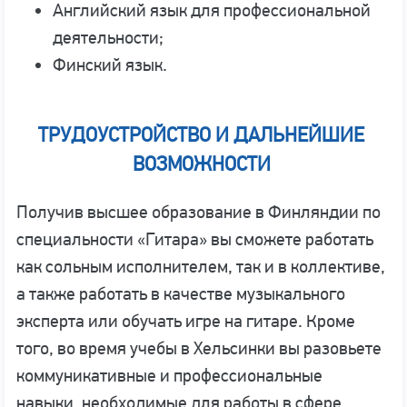
Английский язык для профессиональной
деятельности;
Финский язык.
ТРУДОУСТРОЙСТВО И ДАЛЬНЕЙШИЕ
ВОЗМОЖНОСТИ
Получив высшее образование в Финляндии по
специальности «Гитара» вы сможете работать
как сольным исполнителем, так и в коллективе,
а также работать в качестве музыкального
эксперта или обучать игре на гитаре. Кроме
того, во время учебы в Хельсинки вы разовьете
коммуникативные и профессиональные
навыки, необходимые для работы в сфере