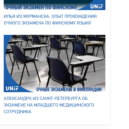
ИЛЬЯ ИЗ МУРМАНСКА: ОПЫТ ПРОХОЖДЕНИЯ
ОЧНОГО ЭКЗАМЕНА ПО ФИНСКОМУ ЯЗЫКУ
АЛЕКСАНДРА ИЗ САНКТ-ПЕТЕРБУРГА ОБ
ЭКЗАМЕНЕ НА МЛАДШЕГО МЕДИЦИНСКОГО
СОТРУДНИКА