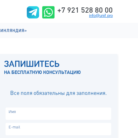
+7 921 528 80 00
info@unif.pro
ФИНЛЯНДИЯ»
ИИ НА АНГЛИЙСКОМ
ИИ НА ФИНСКОМ
ЗАПИШИТЕСЬ
ИЗНЬ
НА БЕСПЛАТНУЮ КОНСУЛЬТАЦИЮ