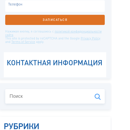
РУБРИКИ