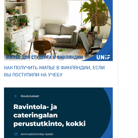
КАК ПОЛУЧИТЬ ЖИЛЬЕ В ФИНЛЯНДИИ, ЕСЛИ
ВЫ ПОСТУПИЛИ НА УЧЕБУ