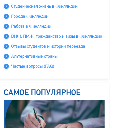
Студенческая жизнь в Финляндии
Города Финляндии
Работа в Финляндии
ВНЖ, ПМЖ, гражданство и визы в Финляндию
Отзывы студентов и истории переезда
Альтернативные страны
Частые вопросы (FAQ)
САМОЕ ПОПУЛЯРНОЕ