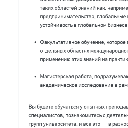
таких областей знаний как, наприм
предпринимательство, глобальные 
устойчивость в глобальном бизнесе
Факультативное обучение, которое 
отдельных областях международного
применению этих знаний на практик
Магистерская работа, подразумева
академическое исследование в рам
Вы будете обучаться у опытных препод
специалистов, познакомитесь с деятель
групп университета, и все это — в разн