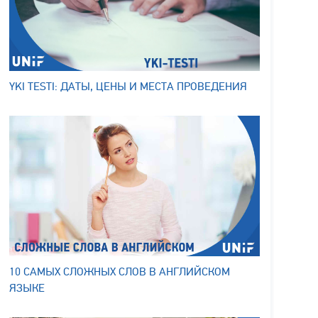
YKI TESTI: ДАТЫ, ЦЕНЫ И МЕСТА ПРОВЕДЕНИЯ
10 САМЫХ СЛОЖНЫХ СЛОВ В АНГЛИЙСКОМ
ЯЗЫКЕ