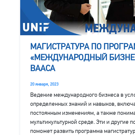
МАГИСТРАТУРА ПО ПРОГР
«МЕЖДУНАРОДНЫЙ БИЗНЕС
ВААСА
20 января, 2023
Ведение международного бизнеса в усл
определенных знаний и навыков, включа
постоянным изменениям, а также понима
мультикультурной среде. Эти и другие 
поможет развить программа магистрату