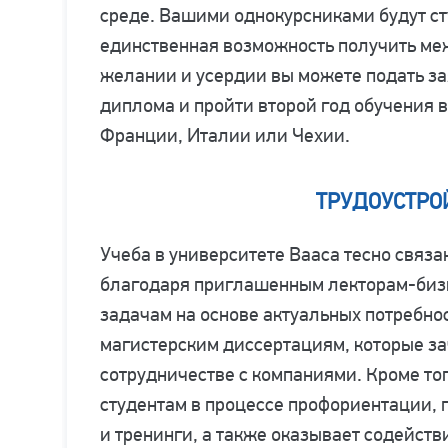
среде. Вашими однокурсниками будут сту
единственная возможность получить ме
желании и усердии вы можете подать за
диплома и пройти второй год обучения 
Франции, Италии или Чехии.
ТРУДОУСТРО
Учеба в университете Вааса тесно связа
благодаря приглашенным лекторам-бизн
задачам на основе актуальных потребно
магистерским диссертациям, которые за
сотрудничестве с компаниями. Кроме тог
студентам в процессе профориентации,
и тренинги, а также оказывает содейств