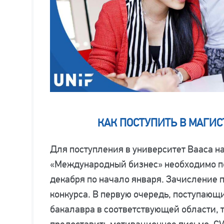
КАК ПОСТУПИТЬ В МАГИС
Для поступления в университет Вааса н
«Международный бизнес» необходимо по
декабря по начало января. Зачисление 
конкурса. В первую очередь, поступающ
бакалавра в соответствующей области, 