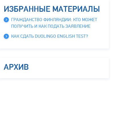
ИЗБРАННЫЕ МАТЕРИАЛЫ
ГРАЖДАНСТВО ФИНЛЯНДИИ: КТО МОЖЕТ
ПОЛУЧИТЬ И КАК ПОДАТЬ ЗАЯВЛЕНИЕ
КАК СДАТЬ DUOLINGO ENGLISH TEST?
АРХИВ