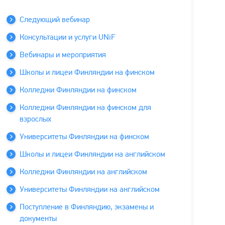
Следующий вебинар
Консультации и услуги UNiF
Вебинары и мероприятия
Школы и лицеи Финляндии на финском
Колледжи Финляндии на финском
Колледжи Финляндии на финском для
взрослых
Университеты Финляндии на финском
Школы и лицеи Финляндии на английском
Колледжи Финляндии на английском
Университеты Финляндии на английском
Поступление в Финляндию, экзамены и
документы