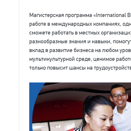
Магистерская программа «International B
работе в международных компаниях, одна
сможете работать в местных организаци
разнообразные знания и навыки, помогу
вклад в развитие бизнеса на любом уров
мультикультурной среде, ценимое работ
только повысит шансы на трудоустройст