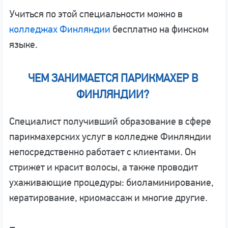
Учиться по этой специальности можно в
колледжах Финляндии
бесплатно на финском
языке.
ЧЕМ ЗАНИМАЕТСЯ ПАРИКМАХЕР В
ФИНЛЯНДИИ?
Специалист получивший образование в сфере
парикмахерских услуг в колледже Финляндии
непосредственно работает с клиентами. Он
стрижет и красит волосы, а также проводит
ухаживающие процедуры: биоламинирование,
кератирование, криомассаж и многие другие.