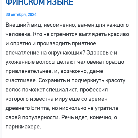
ФИНСКОМ ЯЗЫКЕ
30 октября, 2024
Внешний вид, несомненно, важен для каждого
человека. Кто не стремится выглядеть красиво
и опрятно и производить приятное
впечатление на окружающих? Здоровые и
ухоженные волосы делают человека гораздо
привлекательнее, и, возможно, даже
счастливее. Сохранить и подчеркнуть красоту
волос поможет специалист, профессия
которого известна миру еще со времен
древнего Египта, но нисколько не утратила
своей популярности. Речь идет, конечно, о
парикмахере.