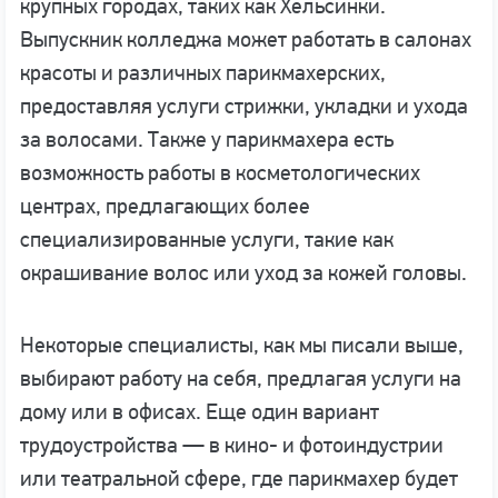
крупных городах, таких как Хельсинки.
Выпускник колледжа может работать в салонах
красоты и различных парикмахерских,
предоставляя услуги стрижки, укладки и ухода
за волосами. Также у парикмахера есть
возможность работы в косметологических
центрах, предлагающих более
специализированные услуги, такие как
окрашивание волос или уход за кожей головы.
Некоторые специалисты, как мы писали выше,
выбирают работу на себя, предлагая услуги на
дому или в офисах. Еще один вариант
трудоустройства — в кино- и фотоиндустрии
или театральной сфере, где парикмахер будет