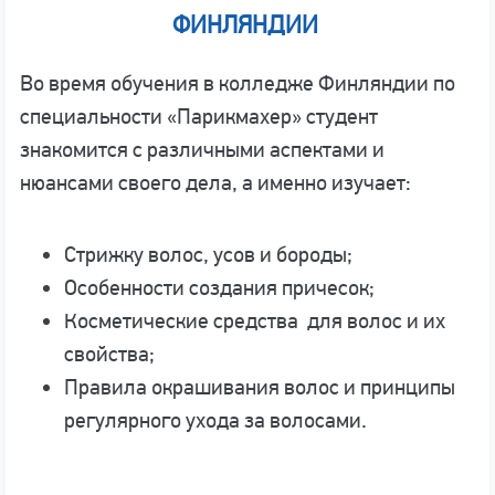
ФИНЛЯНДИИ
Во время обучения в колледже Финляндии по
специальности «Парикмахер» студент
знакомится с различными аспектами и
нюансами своего дела, а именно изучает:
Стрижку волос, усов и бороды;
Особенности создания причесок;
Косметические средства для волос и их
свойства;
Правила окрашивания волос и принципы
регулярного ухода за волосами.