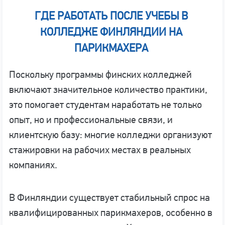
ГДЕ РАБОТАТЬ ПОСЛЕ УЧЕБЫ В
КОЛЛЕДЖЕ ФИНЛЯНДИИ НА
ПАРИКМАХЕРА
Поскольку программы финских колледжей
включают значительное количество практики,
это помогает студентам наработать не только
опыт, но и профессиональные связи, и
клиентскую базу: многие колледжи организуют
стажировки на рабочих местах в реальных
компаниях.
В Финляндии существует стабильный спрос на
квалифицированных парикмахеров, особенно в