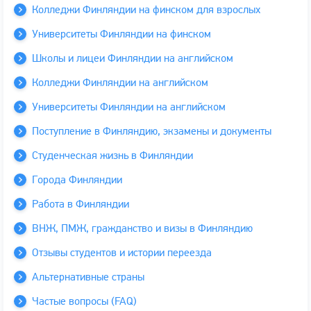
Колледжи Финляндии на финском для взрослых
Университеты Финляндии на финском
Школы и лицеи Финляндии на английском
Колледжи Финляндии на английском
Университеты Финляндии на английском
Поступление в Финляндию, экзамены и документы
Студенческая жизнь в Финляндии
Города Финляндии
Работа в Финляндии
ВНЖ, ПМЖ, гражданство и визы в Финляндию
Отзывы студентов и истории переезда
Альтернативные страны
Частые вопросы (FAQ)