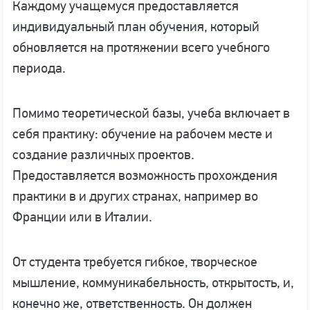
Каждому учащемуся предоставляется
индивидуальный план обучения, который
обновляется на протяжении всего учебного
периода.
Помимо теоретической базы, учеба включает в
себя практику: обучение на рабочем месте и
создание различных проектов.
Предоставляется возможность прохождения
практики в и других странах, например во
Франции или в Италии.
От студента требуется гибкое, творческое
мышление, коммуникабельность, открытость, и,
конечно же, ответственность. Он должен