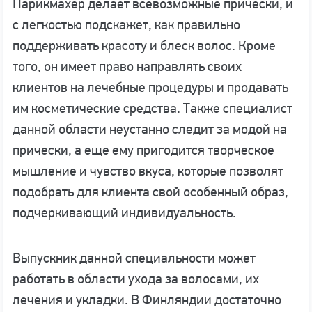
Парикмахер делает всевозможные прически, и
с легкостью подскажет, как правильно
поддерживать красоту и блеск волос. Кроме
того, он имеет право направлять своих
клиентов на лечебные процедуры и продавать
им косметические средства. Также специалист
данной области неустанно следит за модой на
прически, а еще ему пригодится творческое
мышление и чувство вкуса, которые позволят
подобрать для клиента свой особенный образ,
подчеркивающий индивидуальность.
Выпускник данной специальности может
работать в области ухода за волосами, их
лечения и укладки. В Финляндии достаточно