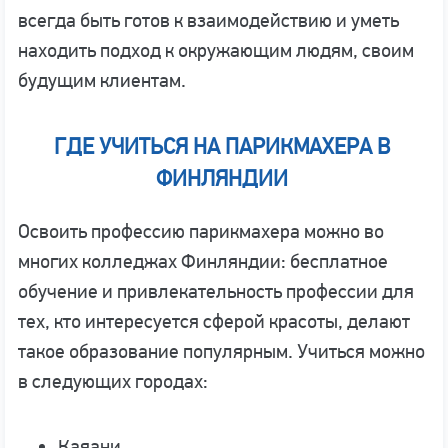
всегда быть готов к взаимодействию и уметь
находить подход к окружающим людям, своим
будущим клиентам.
ГДЕ УЧИТЬСЯ НА ПАРИКМАХЕРА В
ФИНЛЯНДИИ
Освоить профессию парикмахера можно во
многих колледжах Финляндии: бесплатное
обучение и привлекательность профессии для
тех, кто интересуется сферой красоты, делают
такое образование популярным. Учиться можно
в следующих городах:
Каяани