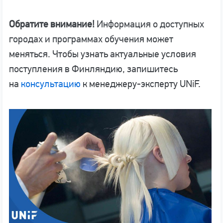
Обратите внимание!
Информация о доступных
городах и программах обучения может
меняться. Чтобы узнать актуальные условия
поступления в Финляндию, запишитесь
на
консультацию
к менеджеру-эксперту UNiF.