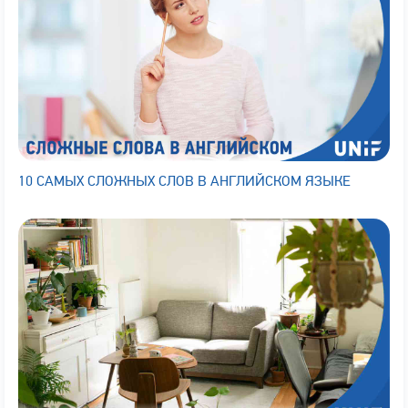
10 САМЫХ СЛОЖНЫХ СЛОВ В АНГЛИЙСКОМ ЯЗЫКЕ