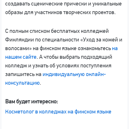
создавать сценические прически и уникальные
образы для участников творческих проектов.
С полным списком бесплатных колледжей
Финляндии по специальности «Уход за кожей и
волосами» на финском языке ознакомьтесь
на
нашем сайте
. А чтобы выбрать подходящий
колледж и узнать об условиях поступления
запишитесь на
индивидуальную онлайн-
консультацию
.
Вам будет интересно:
Косметолог в колледжах на финском языке