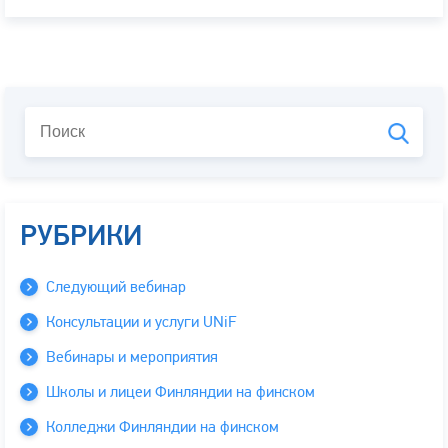
РУБРИКИ
Следующий вебинар
Консультации и услуги UNiF
Вебинары и мероприятия
Школы и лицеи Финляндии на финском
Колледжи Финляндии на финском