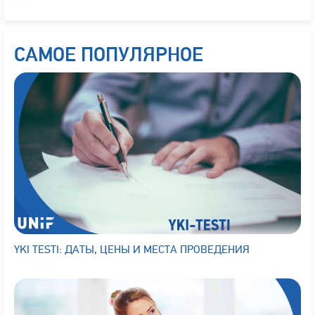
САМОЕ ПОПУЛЯРНОЕ
YKI TESTI: ДАТЫ, ЦЕНЫ И МЕСТА ПРОВЕДЕНИЯ