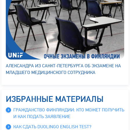
АЛЕКСАНДРА ИЗ САНКТ-ПЕТЕРБУРГА ОБ ЭКЗАМЕНЕ НА
МЛАДШЕГО МЕДИЦИНСКОГО СОТРУДНИКА
ИЗБРАННЫЕ МАТЕРИАЛЫ
ГРАЖДАНСТВО ФИНЛЯНДИИ: КТО МОЖЕТ ПОЛУЧИТЬ
И КАК ПОДАТЬ ЗАЯВЛЕНИЕ
КАК СДАТЬ DUOLINGO ENGLISH TEST?