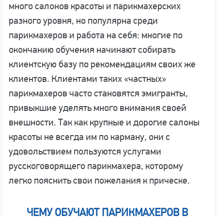
много салонов красоты и парикмахерских
разного уровня, но популярна среди
парикмахеров и работа на себя: многие по
окончанию обучения начинают собирать
клиентскую базу по рекомендациям своих же
клиентов. Клиентами таких «частных»
парикмахеров часто становятся эмигранты,
привыкшие уделять много внимания своей
внешности. Так как крупные и дорогие салоны
красоты не всегда им по карману, они с
удовольствием пользуются услугами
русскоговорящего парикмахера, которому
легко пояснить свои пожелания к прическе.
ЧЕМУ ОБУЧАЮТ ПАРИКМАХЕРОВ В