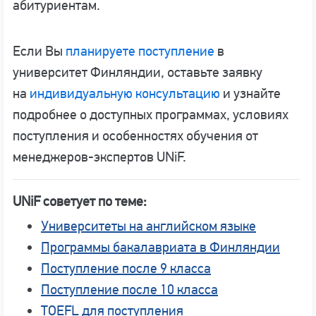
абитуриентам.
Если Вы
планируете поступление
в
университет Финляндии, оставьте заявку
на
индивидуальную консультацию
и узнайте
подробнее о доступных программах, условиях
поступления и особенностях обучения от
менеджеров-экспертов UNiF.
UNiF советует по теме:
Университеты на английском языке
Программы бакалавриата в Финляндии
Поступление после 9 класса
Поступление после 10 класса
TOEFL для поступления