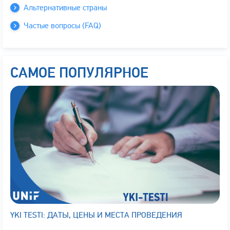
Альтернативные страны
Частые вопросы (FAQ)
САМОЕ ПОПУЛЯРНОЕ
YKI TESTI: ДАТЫ, ЦЕНЫ И МЕСТА ПРОВЕДЕНИЯ