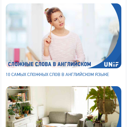
10 САМЫХ СЛОЖНЫХ СЛОВ В АНГЛИЙСКОМ ЯЗЫКЕ