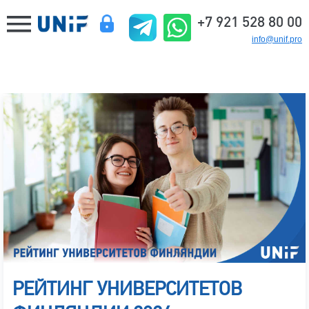
+7 921 528 80 00
info@unif.pro
РЕЙТИНГ УНИВЕРСИТЕТОВ