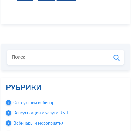
РУБРИКИ
Следующий вебинар
Консультации и услуги UNiF
Вебинары и мероприятия