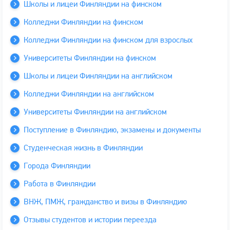
Школы и лицеи Финляндии на финском
Колледжи Финляндии на финском
Колледжи Финляндии на финском для взрослых
Университеты Финляндии на финском
Школы и лицеи Финляндии на английском
Колледжи Финляндии на английском
Университеты Финляндии на английском
Поступление в Финляндию, экзамены и документы
Студенческая жизнь в Финляндии
Города Финляндии
Работа в Финляндии
ВНЖ, ПМЖ, гражданство и визы в Финляндию
Отзывы студентов и истории переезда