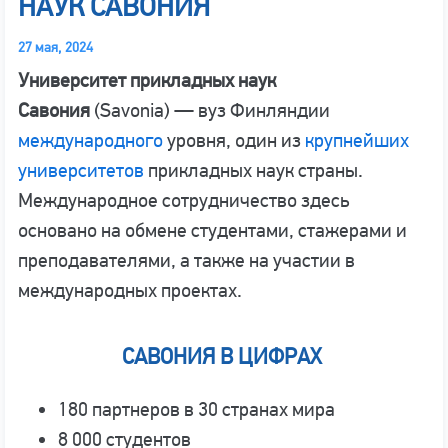
НАУК САВОНИЯ
27 мая, 2024
Университет прикладных наук
Савония
(Savonia) — вуз Финляндии
международного
уровня, один из
крупнейших
университетов
прикладных наук страны.
Международное сотрудничество здесь
основано на обмене студентами, стажерами и
преподавателями, а также на участии в
международных проектах.
САВОНИЯ В ЦИФРАХ
180 партнеров в 30 странах мира
8 000 студентов