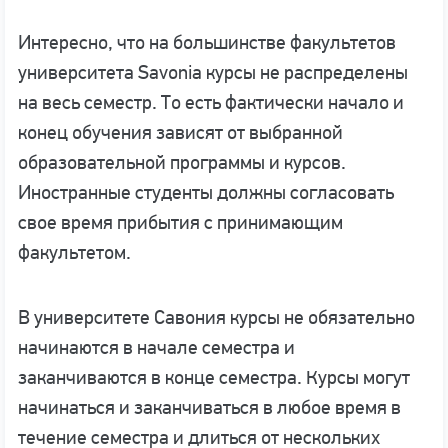
Интересно, что на большинстве факультетов
университета Savonia курсы не распределены
на весь семестр. То есть фактически начало и
конец обучения зависят от выбранной
образовательной программы и курсов.
Иностранные студенты должны согласовать
свое время прибытия с принимающим
факультетом.
В университете Савония курсы не обязательно
начинаются в начале семестра и
заканчиваются в конце семестра. Курсы могут
начинаться и заканчиваться в любое время в
течение семестра и длиться от нескольких