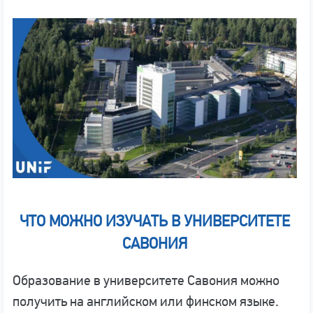
ЧТО МОЖНО ИЗУЧАТЬ В УНИВЕРСИТЕТЕ
САВОНИЯ
Образование в университете Савония можно
получить на английском или финском языке.