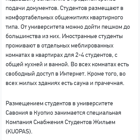
подачи документов. Студентов размещают в
комфортабельных общежитиях квартирного
типа. От университета можно дойти пешком до
большинства из них. Иностранные студенты
проживают в отдельных меблированных
комнатах в квартирах для 2-4 студентов, с
общей кухней и ванной. Во всех комнатах есть
свободный доступ в Интернет. Кроме того, во
всех жилых зданиях есть сауна и прачечная.
Размещением студентов в университете
Савония в Куопио занимается специальная
Компания Снабжения Студентов Жильем
(KUOPAS).