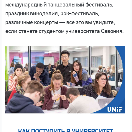
международный танцевальный фестиваль,
праздник виноделия, рок-фестиваль,
различные концерты — все это вы увидите,
если станете студентом университета Савония.
КАК ПОСТУПИТЬ В УНИВЕРСИТЕТ