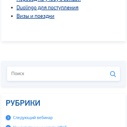
Duolingo для поступления
Визы и поездки
РУБРИКИ
Следующий вебинар