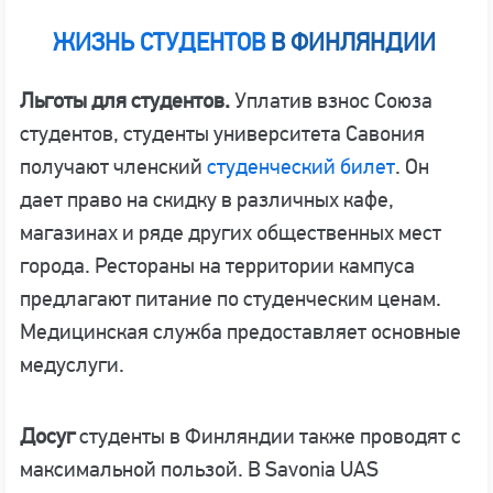
ЖИЗНЬ СТУДЕНТОВ
В ФИНЛЯНДИИ
Льготы для студентов.
Уплатив взнос Союза
студентов, студенты университета Савония
получают членский
студенческий билет
. Он
дает право на скидку в различных кафе,
магазинах и ряде других общественных мест
города. Рестораны на территории кампуса
предлагают питание по студенческим ценам.
Медицинская служба предоставляет основные
медуслуги.
Досуг
студенты в Финляндии также проводят с
максимальной пользой. В Savonia UAS