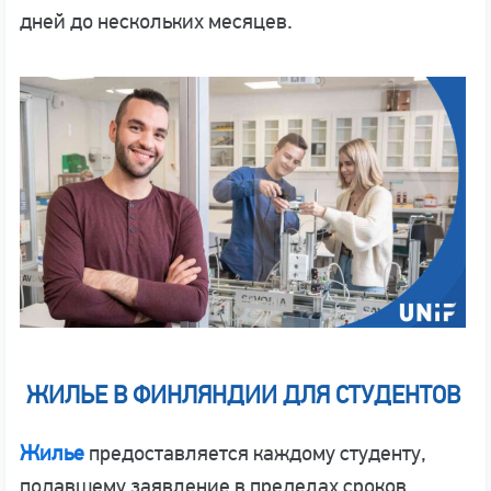
дней до нескольких месяцев.
ЖИЛЬЕ В ФИНЛЯНДИИ ДЛЯ СТУДЕНТОВ
Жилье
предоставляется каждому студенту,
подавшему заявление в пределах сроков