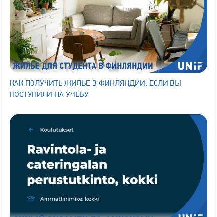
КАК ПОЛУЧИТЬ ЖИЛЬЕ В ФИНЛЯНДИИ, ЕСЛИ ВЫ
ПОСТУПИЛИ НА УЧЕБУ