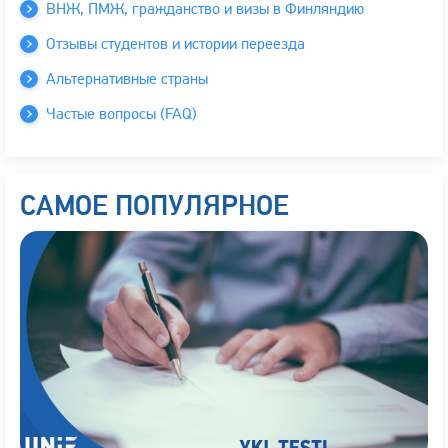
ВНЖ, ПМЖ, гражданство и визы в Финляндию
Отзывы студентов и истории переезда
Альтернативные страны
Частые вопросы (FAQ)
САМОЕ ПОПУЛЯРНОЕ