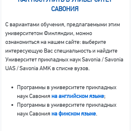
САВОНИЯ
С вариантами обучения, предлагаемыми этим
университетом Финляндии, можно
ознакомиться на нашем сайте: выберите
интересующую Вас специальность и найдите
Университет прикладных наук Savonia / Savonia
UAS / Savonia AMK в списке вузов.
Программы в университете прикладных
наук Савония
на английском языке
;
Программы в университете прикладных
наук Савония
на финском языке
.