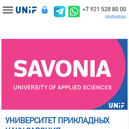
+7 921 528 80 00
info@unif.pro
УНИВЕРСИТЕТ ПРИКЛАДНЫХ