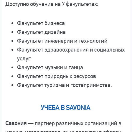
Доступно обучение на 7 факультетах:
Факультет бизнеса
Факультет дизайна
Факультет инженерии и технологий
Факультет здравоохранения и социальных
услуг
Факультет музыки и танца
Факультет природных ресурсов
Факультет туризма и гостеприимства.
УЧЕБА В SAVONIA
Савония
— партнер различных организаций в