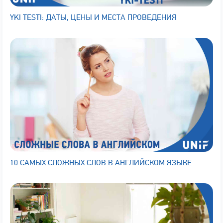
YKI TESTI: ДАТЫ, ЦЕНЫ И МЕСТА ПРОВЕДЕНИЯ
10 САМЫХ СЛОЖНЫХ СЛОВ В АНГЛИЙСКОМ ЯЗЫКЕ