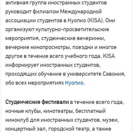
активная группа иностранных студентов
руководит филиалом Международной
ассоциации студентов в Куопио (KISA). Они
организуют культурно-просветительские
мероприятия, студенческие вечеринки,
вечерние кинопросмотры, поездки и многое
другое в течение всего учебного года. KISA
информирует иностранных студентов,
проходящих обучение в университете Савония,
обо всех мероприятиях
Куопио
.
Студенческие фестивали
в течение всего года,
ночные клубы, кинотеатры, бесплатный
киноклуб для иностранных студентов, музеи,
концертный зал, городской театр, а также