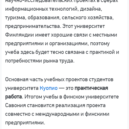
научно-исследовательских проектах в сферах
информационных технологий, дизайна,
туризма, образования, сельского хозяйства,
предпринимательства. Этот университет
Финляндии имеет хорошие связи с местными
предприятиями и организациями, поэтому
учеба здесь будет тесно связана с практикой и
потребностями рынка труда.
Основная часть учебных проектов студентов
университета
Куопио
— это
практическая
работа
. Итогом учебы в финском университете
Савония становится реализация проекта
совместно с международными и финскими
предприятиями.