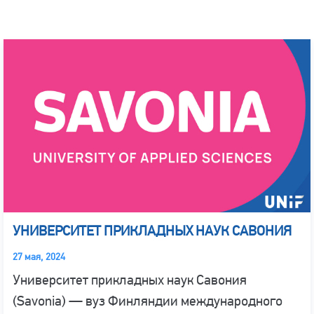
УНИВЕРСИТЕТ ПРИКЛАДНЫХ НАУК САВОНИЯ
27 мая, 2024
Университет прикладных наук Савония
(Savonia) — вуз Финляндии международного