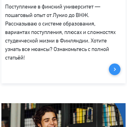
Поступление в финский университет —
пошаговый опыт от Лукио до ВНЖ.
Рассказываю о системе образования,
вариантах поступления, плюсах и сложностях
студенческой жизни в Финляндии. Хотите
узнать все нюансы? Ознакомьтесь с полной
статьёй!