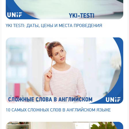
YKI TESTI: ДАТЫ, ЦЕНЫ И МЕСТА ПРОВЕДЕНИЯ
10 САМЫХ СЛОЖНЫХ СЛОВ В АНГЛИЙСКОМ ЯЗЫКЕ