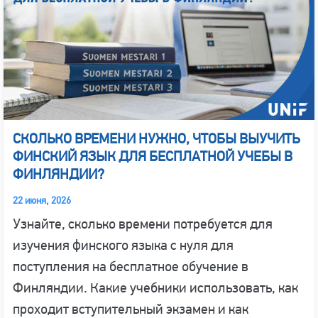
СКОЛЬКО ВРЕМЕНИ НУЖНО, ЧТОБЫ ВЫУЧИТЬ
ФИНСКИЙ ЯЗЫК ДЛЯ БЕСПЛАТНОЙ УЧЕБЫ В
ФИНЛЯНДИИ?
22 июня, 2026
Узнайте, сколько времени потребуется для
изучения финского языка с нуля для
поступления на бесплатное обучение в
Финляндии. Какие учебники использовать, как
проходит вступительный экзамен и как