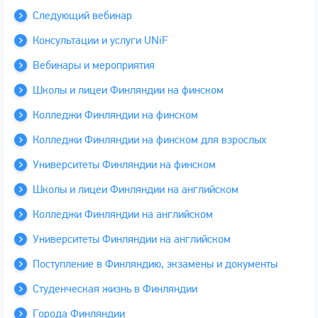
Следующий вебинар
Консультации и услуги UNiF
Вебинары и мероприятия
Школы и лицеи Финляндии на финском
Колледжи Финляндии на финском
Колледжи Финляндии на финском для взрослых
Университеты Финляндии на финском
Школы и лицеи Финляндии на английском
Колледжи Финляндии на английском
Университеты Финляндии на английском
Поступление в Финляндию, экзамены и документы
Студенческая жизнь в Финляндии
Города Финляндии