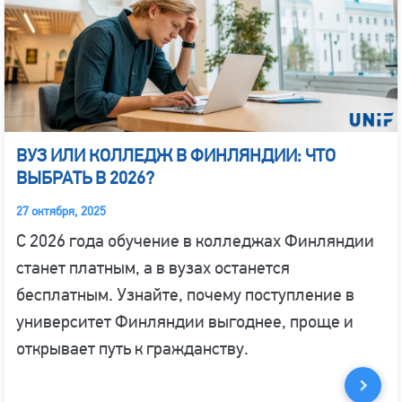
ВУЗ ИЛИ КОЛЛЕДЖ В ФИНЛЯНДИИ: ЧТО
ВЫБРАТЬ В 2026?
27 октября, 2025
С 2026 года обучение в колледжах Финляндии
станет платным, а в вузах останется
бесплатным. Узнайте, почему поступление в
университет Финляндии выгоднее, проще и
открывает путь к гражданству.