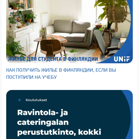
КАК ПОЛУЧИТЬ ЖИЛЬЕ В ФИНЛЯНДИИ, ЕСЛИ ВЫ
ПОСТУПИЛИ НА УЧЕБУ