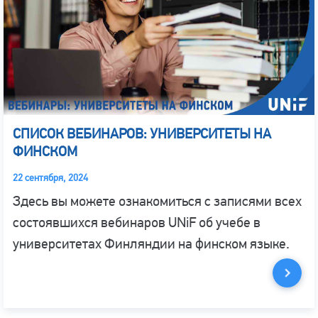
СПИСОК ВЕБИНАРОВ: УНИВЕРСИТЕТЫ НА
ФИНСКОМ
22 сентября, 2024
Здесь вы можете ознакомиться с записями всех
состоявшихся вебинаров UNiF об учебе в
университетах Финляндии на финском языке.