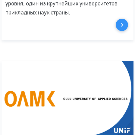
уровня, один из крупнейших университетов
прикладных наук страны.