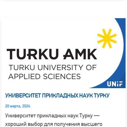
УНИВЕРСИТЕТ ПРИКЛАДНЫХ НАУК ТУРКУ
20 марта, 2024
Университет прикладных наук Турку —
хороший выбор для получения высшего