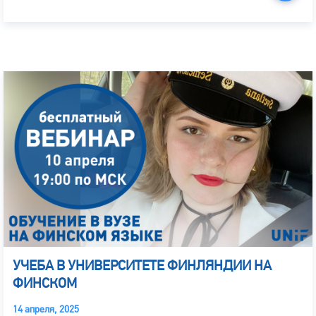
УЧЕБА В УНИВЕРСИТЕТЕ ФИНЛЯНДИИ НА
ФИНСКОМ
14 апреля, 2025