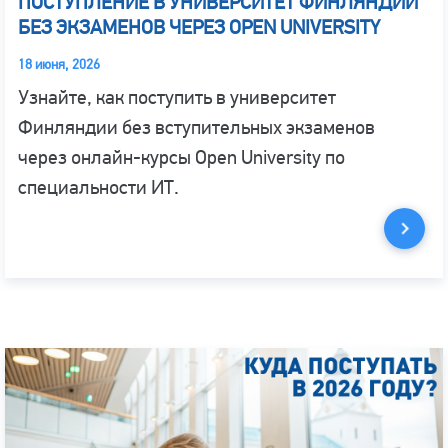
ПОСТУПЛЕНИЕ В УНИВЕРСИТЕТ ФИНЛЯНДИИ
БЕЗ ЭКЗАМЕНОВ ЧЕРЕЗ OPEN UNIVERSITY
18 июня, 2026
Узнайте, как поступить в университет
Финляндии без вступительных экзаменов
через онлайн-курсы Open University по
специальности ИТ.