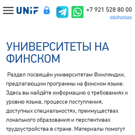
+7 921 528 80 00
info@unif.pro
УНИВЕРСИТЕТЫ НА
ФИНСКОМ
Раздел посвящён университетам Финляндии,
предлагающим программы на финском языке.
Здесь вы найдёте информацию о требованиях к
уровню языка, процессе поступления,
доступных специальностях, преимуществах
локального образования и перспективах
трудоустройства в стране. Материалы помогут