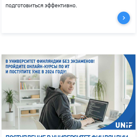
подготовиться эффективно.