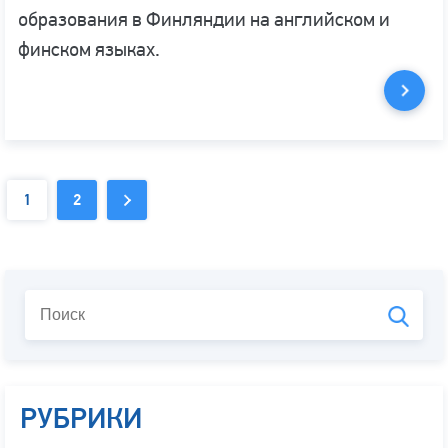
образования в Финляндии на английском и
финском языках.
1
2
РУБРИКИ