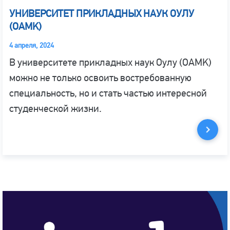
УНИВЕРСИТЕТ ПРИКЛАДНЫХ НАУК ОУЛУ
(OAMK)
4 апреля, 2024
В университете прикладных наук Оулу (OAMK)
можно не только освоить востребованную
специальность, но и стать частью интересной
студенческой жизни.