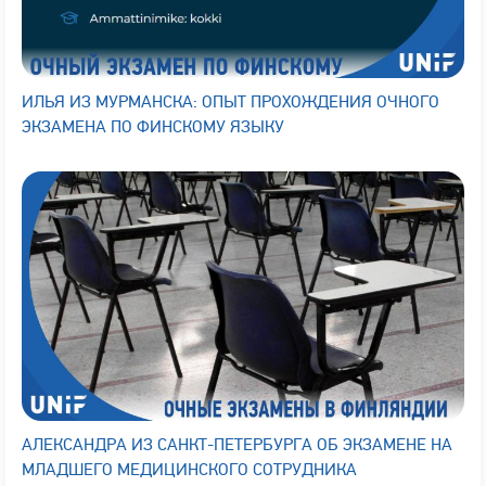
ИЛЬЯ ИЗ МУРМАНСКА: ОПЫТ ПРОХОЖДЕНИЯ ОЧНОГО
ЭКЗАМЕНА ПО ФИНСКОМУ ЯЗЫКУ
АЛЕКСАНДРА ИЗ САНКТ-ПЕТЕРБУРГА ОБ ЭКЗАМЕНЕ НА
МЛАДШЕГО МЕДИЦИНСКОГО СОТРУДНИКА