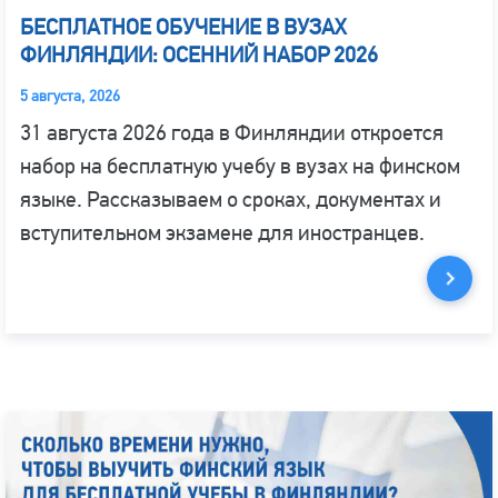
БЕСПЛАТНОЕ ОБУЧЕНИЕ В ВУЗАХ
ФИНЛЯНДИИ: ОСЕННИЙ НАБОР 2026
5 августа, 2026
31 августа 2026 года в Финляндии откроется
набор на бесплатную учебу в вузах на финском
языке. Рассказываем о сроках, документах и
вступительном экзамене для иностранцев.