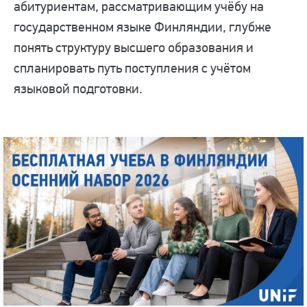
абитуриентам, рассматривающим учёбу на
государственном языке Финляндии, глубже
понять структуру высшего образования и
спланировать путь поступления с учётом
языковой подготовки.