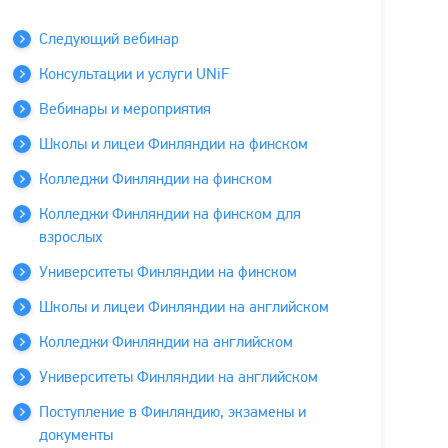
Следующий вебинар
Консультации и услуги UNiF
Вебинары и мероприятия
Школы и лицеи Финляндии на финском
Колледжи Финляндии на финском
Колледжи Финляндии на финском для
взрослых
Университеты Финляндии на финском
Школы и лицеи Финляндии на английском
Колледжи Финляндии на английском
Университеты Финляндии на английском
Поступление в Финляндию, экзамены и
документы