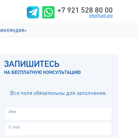
+7 921 528 80 00
info@unif.pro
ФИНЛЯНДИЯ»
ИИ НА АНГЛИЙСКОМ
ИИ НА ФИНСКОМ
ЗАПИШИТЕСЬ
ИЗНЬ
НА БЕСПЛАТНУЮ КОНСУЛЬТАЦИЮ