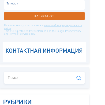
РУБРИКИ