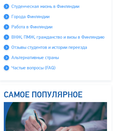
Студенческая жизнь в Финляндии
Города Финляндии
Работа в Финляндии
ВНЖ, ПМЖ, гражданство и визы в Финляндию
Отзывы студентов и истории переезда
Альтернативные страны
Частые вопросы (FAQ)
САМОЕ ПОПУЛЯРНОЕ