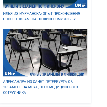
ИЛЬЯ ИЗ МУРМАНСКА: ОПЫТ ПРОХОЖДЕНИЯ
ОЧНОГО ЭКЗАМЕНА ПО ФИНСКОМУ ЯЗЫКУ
АЛЕКСАНДРА ИЗ САНКТ-ПЕТЕРБУРГА ОБ
ЭКЗАМЕНЕ НА МЛАДШЕГО МЕДИЦИНСКОГО
СОТРУДНИКА