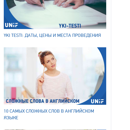
YKI TESTI: ДАТЫ, ЦЕНЫ И МЕСТА ПРОВЕДЕНИЯ
10 САМЫХ СЛОЖНЫХ СЛОВ В АНГЛИЙСКОМ
ЯЗЫКЕ