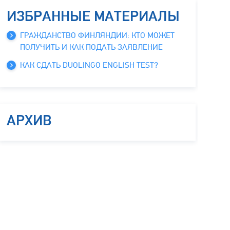
ИЗБРАННЫЕ МАТЕРИАЛЫ
ГРАЖДАНСТВО ФИНЛЯНДИИ: КТО МОЖЕТ
ПОЛУЧИТЬ И КАК ПОДАТЬ ЗАЯВЛЕНИЕ
КАК СДАТЬ DUOLINGO ENGLISH TEST?
АРХИВ