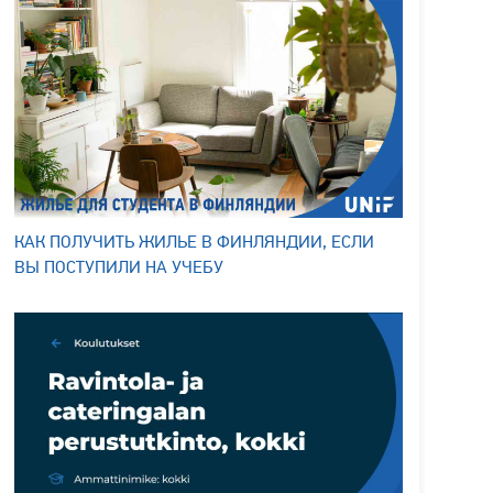
КАК ПОЛУЧИТЬ ЖИЛЬЕ В ФИНЛЯНДИИ, ЕСЛИ
ВЫ ПОСТУПИЛИ НА УЧЕБУ