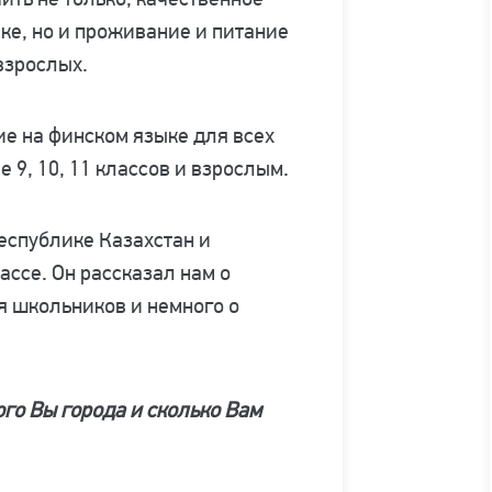
ке, но и проживание и питание
взрослых.
е на финском языке для всех
 9, 10, 11 классов и взрослым.
республике Казахстан и
лассе. Он рассказал нам о
я школьников и немного о
го Вы города и сколько Вам