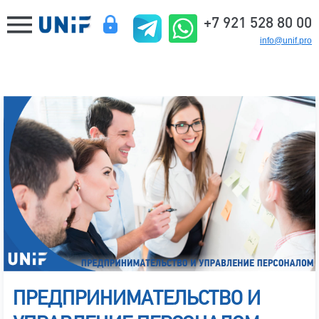
+7 921 528 80 00
info@unif.pro
ПРЕДПРИНИМАТЕЛЬСТВО И