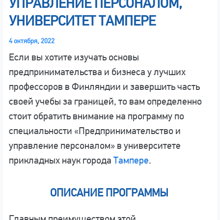
УПРАВЛЕНИЕ ПЕРСОНАЛОМ,
УНИВЕРСИТЕТ ТАМПЕРЕ
4 октября, 2022
Если вы хотите изучать основы
предпринимательства и бизнеса у лучших
профессоров в Финляндии и завершить часть
своей учебы за границей, то вам определенно
стоит обратить внимание на программу по
специальности «Предпринимательство и
управление персоналом» в университете
прикладных наук города
Тампере
.
ОПИСАНИЕ ПРОГРАММЫ
Главным преимуществом этой