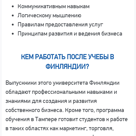
Коммуникативным навыкам
Логическому мышлению
Правилам предоставления услуг
Принципам развития и ведения бизнеса
КЕМ РАБОТАТЬ ПОСЛЕ УЧЕБЫ В
ФИНЛЯНДИИ?
Выпускники этого университета Финляндии
обладают профессиональными навыками и
знаниями для создания и развития
собственного бизнеса. Кроме того, программа
обучения в Тампере готовит студентов к работе
в таких областях как маркетинг, торговля,