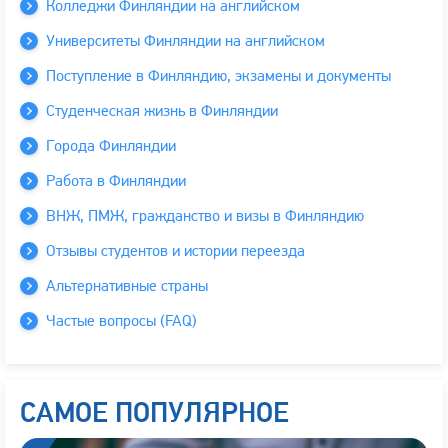
Колледжи Финляндии на английском
Университеты Финляндии на английском
Поступление в Финляндию, экзамены и документы
Студенческая жизнь в Финляндии
Города Финляндии
Работа в Финляндии
ВНЖ, ПМЖ, гражданство и визы в Финляндию
Отзывы студентов и истории переезда
Альтернативные страны
Частые вопросы (FAQ)
САМОЕ ПОПУЛЯРНОЕ