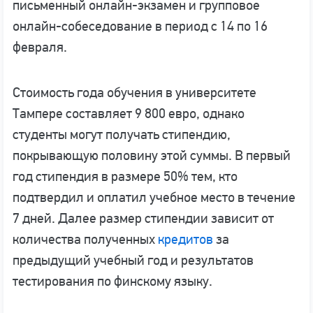
письменный онлайн-экзамен и групповое
онлайн-собеседование в период с 14 по 16
февраля.
Стоимость года обучения в университете
Тампере составляет 9 800 евро, однако
студенты могут получать стипендию,
покрывающую половину этой суммы. В первый
год стипендия в размере 50% тем, кто
подтвердил и оплатил учебное место в течение
7 дней. Далее размер стипендии зависит от
количества полученных
кредитов
за
предыдущий учебный год и результатов
тестирования по финскому языку.