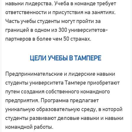
навыки лидерства. Учеба в команде требует
ответственности и присутствия на занятиях.
Часть учебы студенты могут пройти за
границей в одном из 300 университетов-
партнеров в более чем 50 странах.
ЦЕЛИ УЧЕБЫ
В ТАМПЕРЕ
Предпринимательские и лидерские навыки
студенты университета Тампере приобретают
путем создания собственного командного
предприятия. Программа предлагает
уникальную образовательную среду, в которой
студенты развивают деловые навыки и навыки
командной работы.