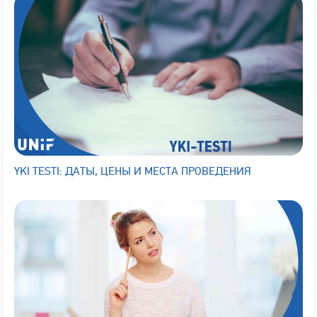
YKI TESTI: ДАТЫ, ЦЕНЫ И МЕСТА ПРОВЕДЕНИЯ