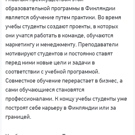
образовательной программы в Финляндии
является обучение путем практики. Во время
учебы студенты создают проекты, в которых
они учатся работать в команде, обучаются
маркетингу и менеджменту. Преподаватели
мотивируют студентов и постоянно ставят
перед ними новые цели и задачи в
соответствии с учебной программой.
Совместное обучение перерастает в бизнес, а
сами обучающиеся становятся
профессионалами. К концу учебы студенты уже
построят себе карьеру в Финляндии или за
границей.