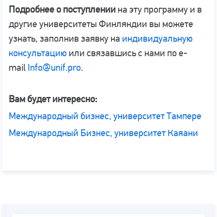
Подробнее о поступлении
на эту программу и в
другие университеты Финляндии вы можете
узнать, заполнив заявку на
индивидуальную
консультацию
или связавшись с нами по e-
mail
Info@unif.pro
.
Вам будет интересно:
Международный бизнес, университет Тампере
Международный Бизнес, университет Каяани