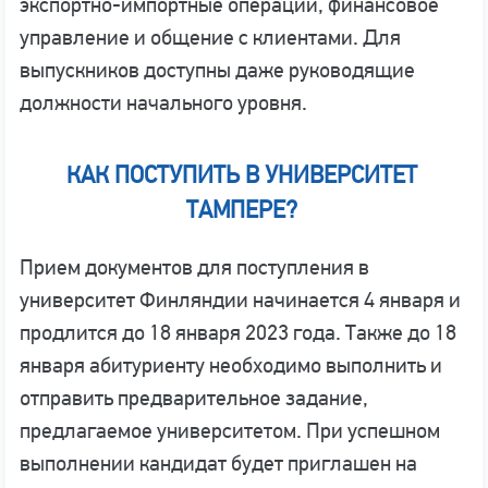
экспортно-импортные операции, финансовое
управление и общение с клиентами. Для
выпускников доступны даже руководящие
должности начального уровня.
КАК ПОСТУПИТЬ В УНИВЕРСИТЕТ
ТАМПЕРЕ?
Прием документов для поступления в
университет Финляндии начинается 4 января и
продлится до 18 января 2023 года. Также до 18
января абитуриенту необходимо выполнить и
отправить предварительное задание,
предлагаемое университетом. При успешном
выполнении кандидат будет приглашен на