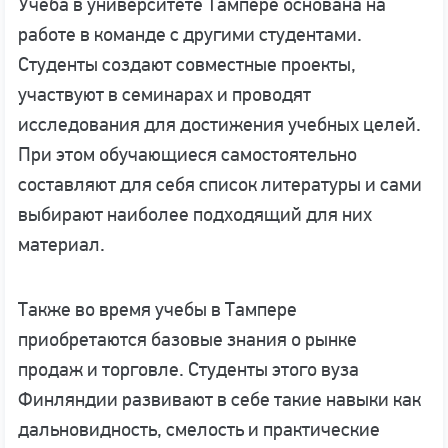
Учеба в университете Тампере основана на
работе в команде с другими студентами.
Студенты создают совместные проекты,
участвуют в семинарах и проводят
исследования для достижения учебных целей.
При этом обучающиеся самостоятельно
составляют для себя список литературы и сами
выбирают наиболее подходящий для них
материал.
Также во время учебы в Тампере
приобретаются базовые знания о рынке
продаж и торговле. Студенты этого вуза
Финляндии развивают в себе такие навыки как
дальновидность, смелость и практические