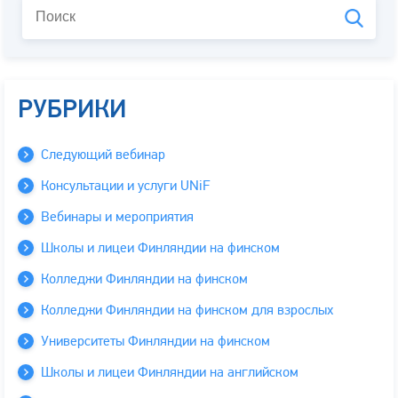
РУБРИКИ
Следующий вебинар
Консультации и услуги UNiF
Вебинары и мероприятия
Школы и лицеи Финляндии на финском
Колледжи Финляндии на финском
Колледжи Финляндии на финском для взрослых
Университеты Финляндии на финском
Школы и лицеи Финляндии на английском