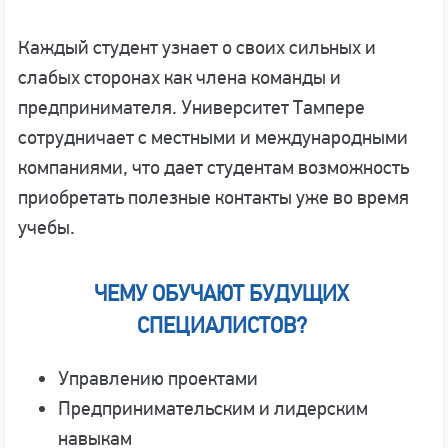
Каждый студент узнает о своих сильных и
слабых сторонах как члена команды и
предпринимателя. Университет Тампере
сотрудничает с местными и международными
компаниями, что дает студентам возможность
приобретать полезные контакты уже во время
учебы.
ЧЕМУ ОБУЧАЮТ БУДУЩИХ
СПЕЦИАЛИСТОВ?
Управлению проектами
Предпринимательским и лидерским
навыкам