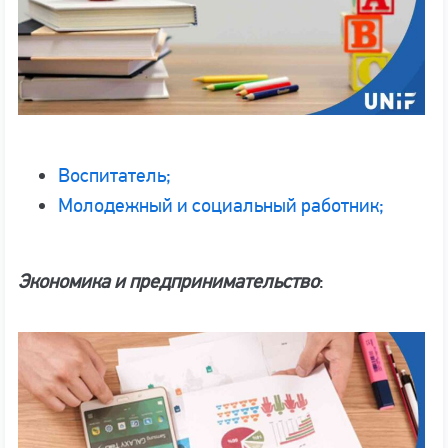
Воспитатель;
Молодежный и социальный работник;
Экономика и предпринимательство
: