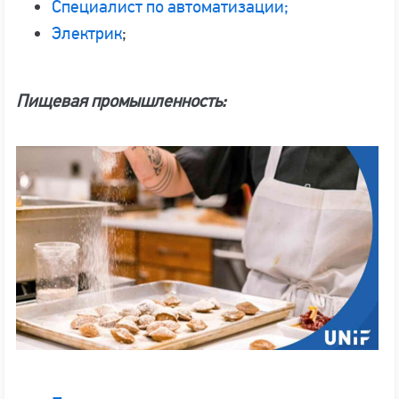
Специалист по автоматизации;
Электрик
;
Пищевая промышленность: