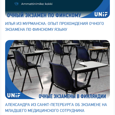
ИЛЬЯ ИЗ МУРМАНСКА: ОПЫТ ПРОХОЖДЕНИЯ ОЧНОГО
ЭКЗАМЕНА ПО ФИНСКОМУ ЯЗЫКУ
АЛЕКСАНДРА ИЗ САНКТ-ПЕТЕРБУРГА ОБ ЭКЗАМЕНЕ НА
МЛАДШЕГО МЕДИЦИНСКОГО СОТРУДНИКА