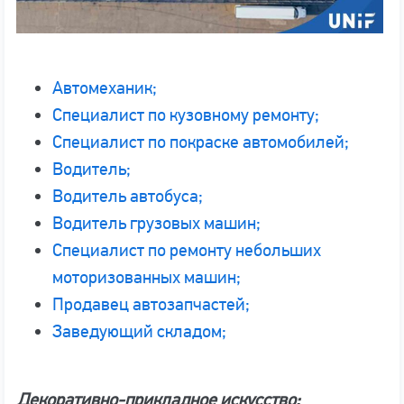
Автомеханик;
Специалист по кузовному ремонту;
Специалист по покраске автомобилей;
Водитель;
Водитель автобуса;
Водитель грузовых машин;
Специалист по ремонту небольших
моторизованных машин;
Продавец автозапчастей;
Заведующий складом;
Декоративно-прикладное искусство: