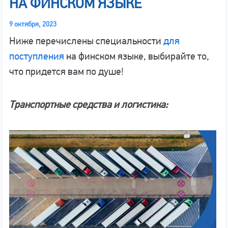
НА ФИНСКОМ ЯЗЫКЕ
9 октября, 2023
Ниже перечислены специальности
для
поступления
на финском языке, выбирайте то,
что придется вам по душе!
Транспортные средства и логистика: