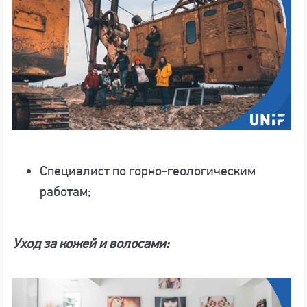
Специалист по горно-геологическим
работам;
Уход за кожей и волосами: