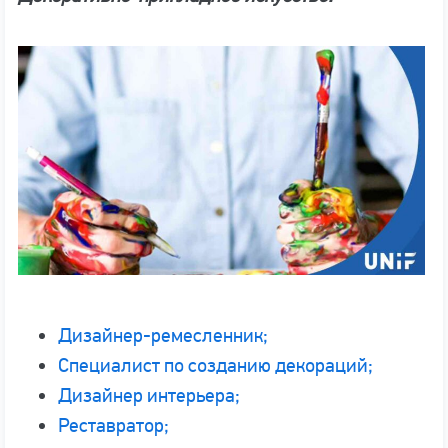
Дизайнер-ремесленник;
Специалист по созданию декораций;
Дизайнер интерьера;
Реставратор;