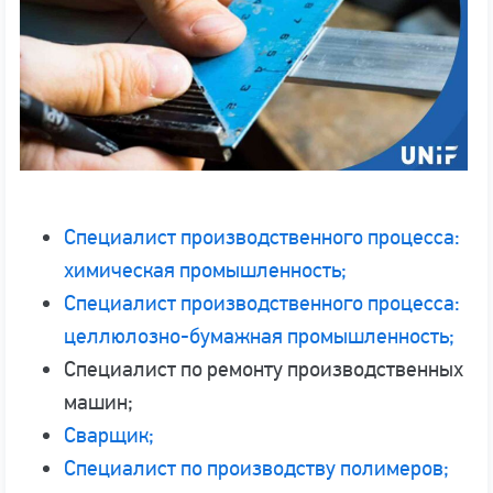
Специалист производственного процесса:
химическая промышленность;
Специалист производственного процесса:
целлюлозно-бумажная промышленность;
Специалист по ремонту производственных
машин;
Сварщик;
Специалист по производству полимеров;