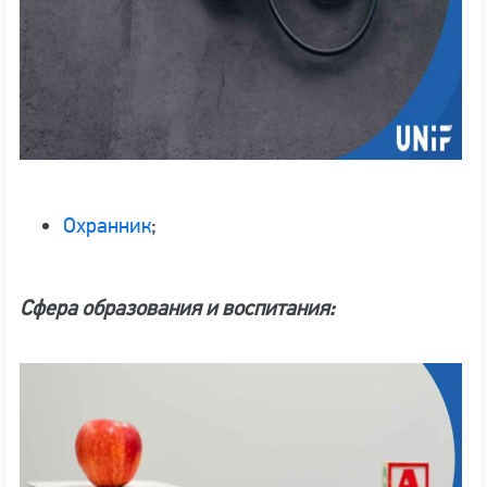
Охранник
;
Сфера образования и воспитания: