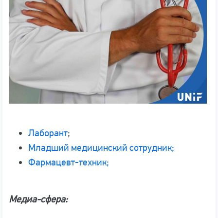
Лаборант
;
Младший медицинский сотрудник;
Фармацевт-техник;
Медиа-сфера: