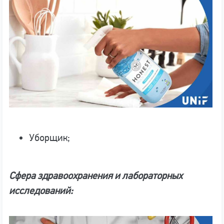
Уборщик;
Сфера здравоохранения и лабораторных
исследований: