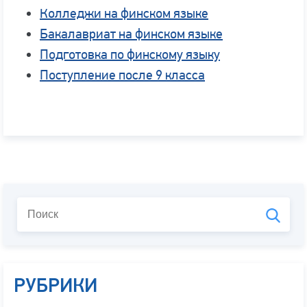
Колледжи на финском языке
Бакалавриат на финском языке
Подготовка по финскому языку
Поступление после 9 класса
РУБРИКИ