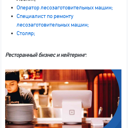
Оператор лесозаготовительных машин;
Специалист по ремонту
лесозаготовительных машин;
Столяр;
Ресторанный бизнес и кейтеринг
: