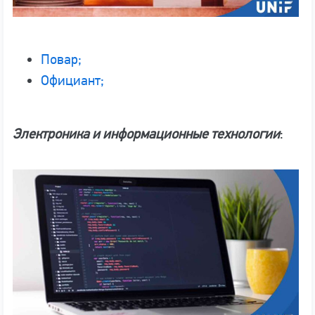
Повар;
Официант;
Электроника и информационные технологии
: