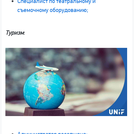
Специалист по театральному и
съемочному оборудованию;
Туризм
: