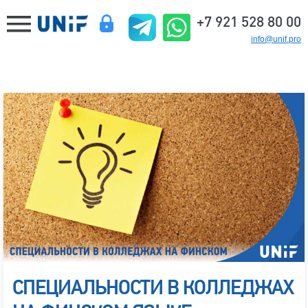
+7 921 528 80 00
info@unif.pro
СПЕЦИАЛЬНОСТИ В КОЛЛЕДЖАХ