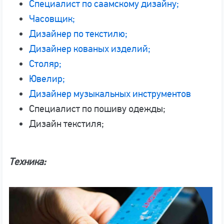
Специалист по саамскому дизайну;
Часовщик;
Дизайнер по текстилю;
Дизайнер кованых изделий;
Столяр;
Ювелир;
Дизайнер музыкальных инструментов
Специалист по пошиву одежды;
Дизайн текстиля;
Техника: