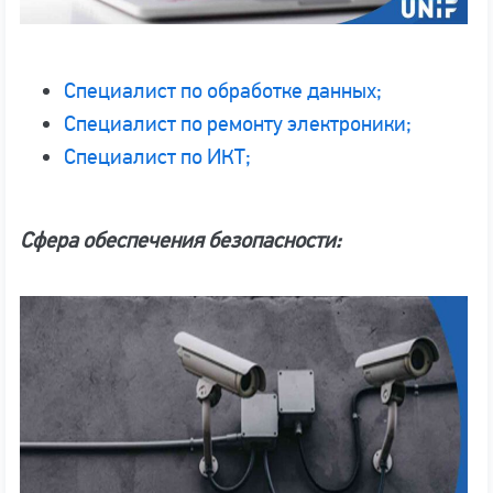
Специалист по обработке данных;
Специалист по ремонту электроники;
Специалист по ИКТ;
Сфера обеспечения безопасности: