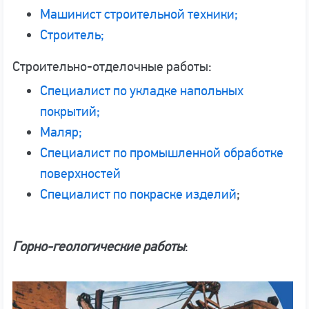
Машинист строительной техники;
Строитель;
Строительно-отделочные работы:
Специалист по укладке напольных
покрытий;
Маляр;
Специалист по промышленной обработке
поверхностей
Специалист по покраске изделий
;
Горно-геологические работы
: