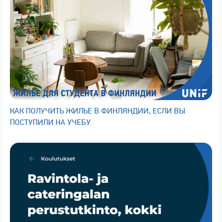
КАК ПОЛУЧИТЬ ЖИЛЬЕ В ФИНЛЯНДИИ, ЕСЛИ ВЫ
ПОСТУПИЛИ НА УЧЕБУ