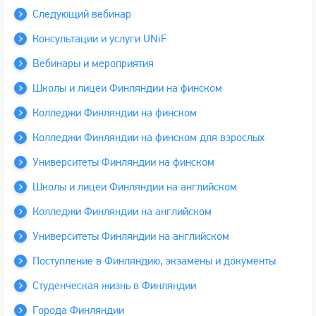
Следующий вебинар
Консультации и услуги UNiF
Вебинары и мероприятия
Школы и лицеи Финляндии на финском
Колледжи Финляндии на финском
Колледжи Финляндии на финском для взрослых
Университеты Финляндии на финском
Школы и лицеи Финляндии на английском
Колледжи Финляндии на английском
Университеты Финляндии на английском
Поступление в Финляндию, экзамены и документы
Студенческая жизнь в Финляндии
Города Финляндии