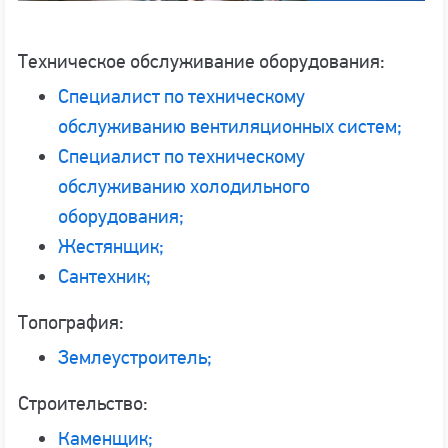
Техническое обслуживание оборудования:
Специалист по техническому
обслуживанию вентиляционных систем;
Специалист по техническому
обслуживанию холодильного
оборудования;
Жестянщик;
Сантехник;
Топография:
Землеустроитель;
Строительство:
Каменщик;