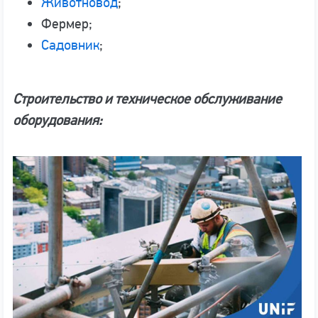
Животновод
;
Фермер;
Садовник
;
Строительство и техническое обслуживание
оборудования: