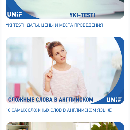
YKI TESTI: ДАТЫ, ЦЕНЫ И МЕСТА ПРОВЕДЕНИЯ
10 САМЫХ СЛОЖНЫХ СЛОВ В АНГЛИЙСКОМ ЯЗЫКЕ