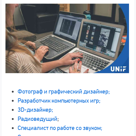
Фотограф и графический дизайнер;
Разработчик компьютерных игр;
3D-дизайнер;
Радиоведущий
;
Специалист по работе со звуком;