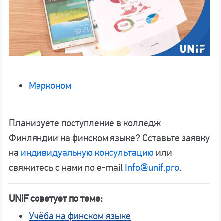
Мерконом
Планируете поступление в колледж
Финляндии на финском языке? Оставьте заявку
на
индивидуальную консультацию
или
свяжитесь с нами по e-mail
Info@unif.pro
.
UNiF советует по теме:
Учёба на финском языке