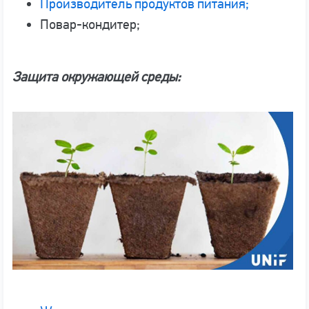
Производитель продуктов питания;
Повар-кондитер;
Защита окружающей среды: